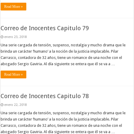
Read More »
Correo de Inocentes Capitulo 79
enero 23, 2018
Una serie cargada de tensión, suspenso, nostalgia y mucho drama que le
brinda un carácter ‘humano’ a la noción de la justicia implacable. Pilar
Carrasco, contadora de 32 años, tiene un romance de una noche con el
abogado Sergio Gaviria. Al día siguiente se entera que él se va a …
Read More »
Correo de Inocentes Capitulo 78
enero 22, 2018
Una serie cargada de tensión, suspenso, nostalgia y mucho drama que le
brinda un carácter ‘humano’ a la noción de la justicia implacable. Pilar
Carrasco, contadora de 32 años, tiene un romance de una noche con el
abogado Sergio Gaviria. Al día siguiente se entera que él se va a …