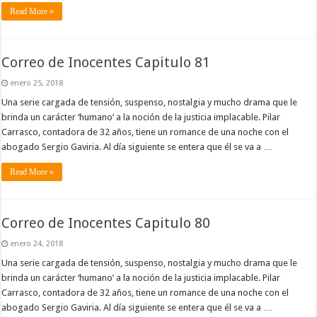
Read More »
Correo de Inocentes Capitulo 81
enero 25, 2018
Una serie cargada de tensión, suspenso, nostalgia y mucho drama que le
brinda un carácter ‘humano’ a la noción de la justicia implacable. Pilar
Carrasco, contadora de 32 años, tiene un romance de una noche con el
abogado Sergio Gaviria. Al día siguiente se entera que él se va a …
Read More »
Correo de Inocentes Capitulo 80
enero 24, 2018
Una serie cargada de tensión, suspenso, nostalgia y mucho drama que le
brinda un carácter ‘humano’ a la noción de la justicia implacable. Pilar
Carrasco, contadora de 32 años, tiene un romance de una noche con el
abogado Sergio Gaviria. Al día siguiente se entera que él se va a …