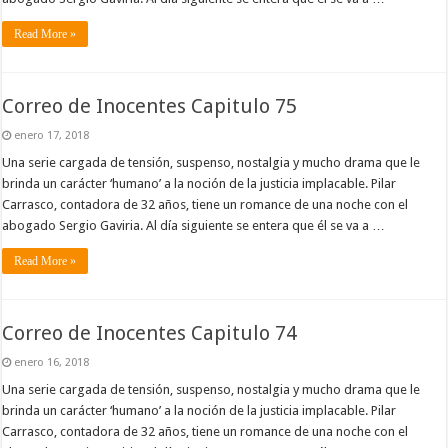
Read More »
Correo de Inocentes Capitulo 75
enero 17, 2018
Una serie cargada de tensión, suspenso, nostalgia y mucho drama que le
brinda un carácter ‘humano’ a la noción de la justicia implacable. Pilar
Carrasco, contadora de 32 años, tiene un romance de una noche con el
abogado Sergio Gaviria. Al día siguiente se entera que él se va a …
Read More »
Correo de Inocentes Capitulo 74
enero 16, 2018
Una serie cargada de tensión, suspenso, nostalgia y mucho drama que le
brinda un carácter ‘humano’ a la noción de la justicia implacable. Pilar
Carrasco, contadora de 32 años, tiene un romance de una noche con el