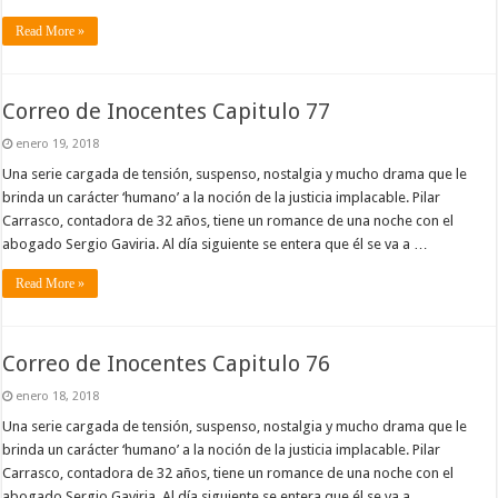
Read More »
Correo de Inocentes Capitulo 77
enero 19, 2018
Una serie cargada de tensión, suspenso, nostalgia y mucho drama que le
brinda un carácter ‘humano’ a la noción de la justicia implacable. Pilar
Carrasco, contadora de 32 años, tiene un romance de una noche con el
abogado Sergio Gaviria. Al día siguiente se entera que él se va a …
Read More »
Correo de Inocentes Capitulo 76
enero 18, 2018
Una serie cargada de tensión, suspenso, nostalgia y mucho drama que le
brinda un carácter ‘humano’ a la noción de la justicia implacable. Pilar
Carrasco, contadora de 32 años, tiene un romance de una noche con el
abogado Sergio Gaviria. Al día siguiente se entera que él se va a …