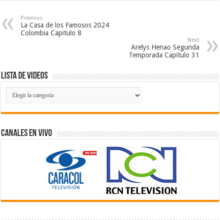
Previous
La Casa de los Famosos 2024
Colombia Capitulo 8
Next
Arelys Henao Segunda
Temporada Capítulo 31
Lista de Videos
Lista
de
Videos
Canales En Vivo