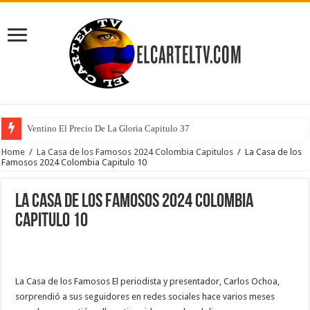
Ventino El Precio De La Gloria Capitulo 37
Home
/
La Casa de los Famosos 2024 Colombia Capitulos
/
La Casa de los
Famosos 2024 Colombia Capitulo 10
La Casa de los Famosos 2024 Colombia
Capitulo 10
La Casa de los Famosos El periodista y presentador, Carlos Ochoa,
sorprendió a sus seguidores en redes sociales hace varios meses