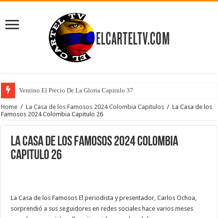
Ventino El Precio De La Gloria Capitulo 37
Home
/
La Casa de los Famosos 2024 Colombia Capitulos
/
La Casa de los
Famosos 2024 Colombia Capitulo 26
La Casa de los Famosos 2024 Colombia
Capitulo 26
La Casa de los Famosos El periodista y presentador, Carlos Ochoa,
sorprendió a sus seguidores en redes sociales hace varios meses