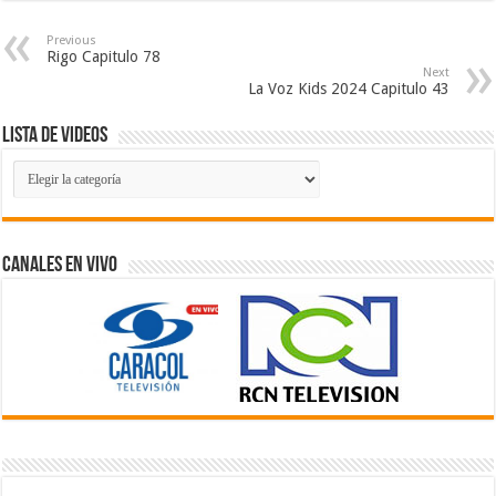
Previous
Rigo Capitulo 78
Next
La Voz Kids 2024 Capitulo 43
Lista de Videos
Lista
de
Videos
Canales En Vivo