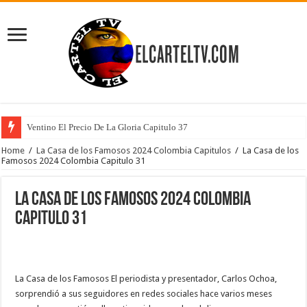
Ventino El Precio De La Gloria Capitulo 37
Home
/
La Casa de los Famosos 2024 Colombia Capitulos
/
La Casa de los
Famosos 2024 Colombia Capitulo 31
La Casa de los Famosos 2024 Colombia
Capitulo 31
La Casa de los Famosos El periodista y presentador, Carlos Ochoa,
sorprendió a sus seguidores en redes sociales hace varios meses