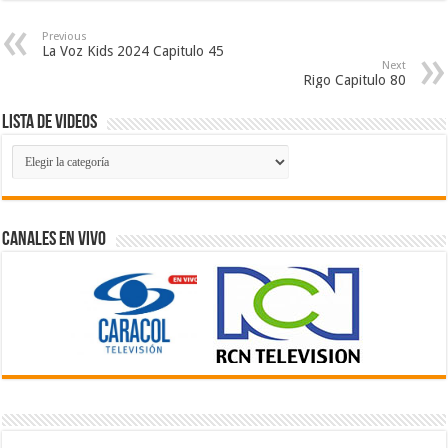
Previous
La Voz Kids 2024 Capitulo 45
Next
Rigo Capitulo 80
Lista de Videos
Lista
de
Videos
Canales En Vivo