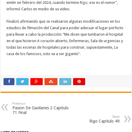
emitir en febrero del 2024, cuando termine
Rigo
, ese es el rumor”,
informó Carlos en medio de su video.
Finalizó afirmando que se realizaron algunas modificaciones en los
estudios de filmación del Canal para poder adecuar el lugar perfecto
para llevar a cabo la producción: “Me dicen que tumbaron el hospital
en el que hicieron A corazón abierto, Enfermeras, Sala de urgencias y
todas las escenas de hospitales para construir, supuestamente, La
casa de los famosos, esto va a ser gigante”.
Previous
Pasion De Gavilanes 2 Capitulo
71 Final
Next
Rigo Capitulo 49