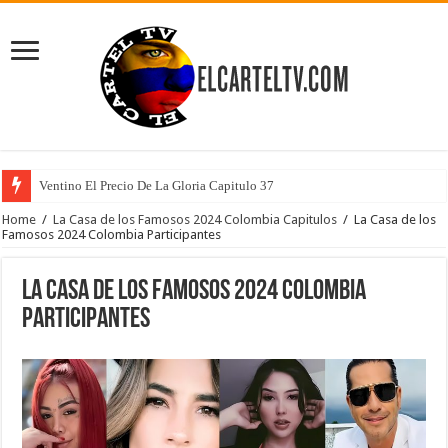
Ventino El Precio De La Gloria Capitulo 37
Home
/
La Casa de los Famosos 2024 Colombia Capitulos
/
La Casa de los
Famosos 2024 Colombia Participantes
La Casa de los Famosos 2024 Colombia
Participantes