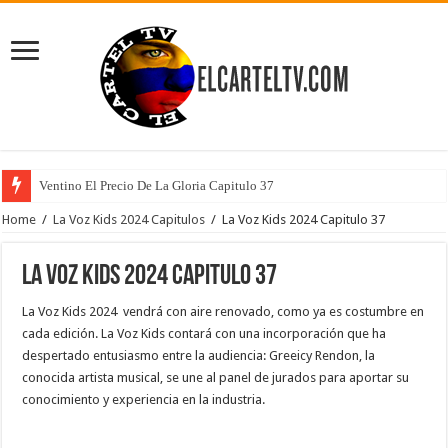
Ventino El Precio De La Gloria Capitulo 37
Home
/
La Voz Kids 2024 Capitulos
/
La Voz Kids 2024 Capitulo 37
La Voz Kids 2024 Capitulo 37
La Voz Kids 2024 vendrá con aire renovado, como ya es costumbre en
cada edición. La Voz Kids contará con una incorporación que ha
despertado entusiasmo entre la audiencia: Greeicy Rendon, la
conocida artista musical, se une al panel de jurados para aportar su
conocimiento y experiencia en la industria.