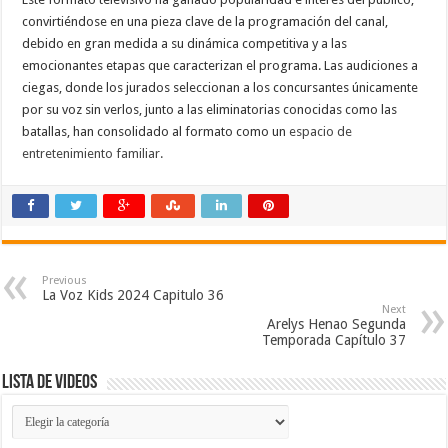
convirtiéndose en una pieza clave de la programación del canal,
debido en gran medida a su dinámica competitiva y a las
emocionantes etapas que caracterizan el programa. Las audiciones a
ciegas, donde los jurados seleccionan a los concursantes únicamente
por su voz sin verlos, junto a las eliminatorias conocidas como las
batallas, han consolidado al formato como un
espacio de
entretenimiento familiar.
Previous
La Voz Kids 2024 Capitulo 36
Next
Arelys Henao Segunda
Temporada Capítulo 37
Lista de Videos
Lista
de
Videos