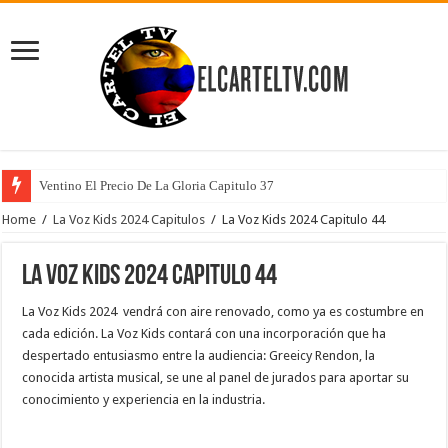
Ventino El Precio De La Gloria Capitulo 37
Home
/
La Voz Kids 2024 Capitulos
/
La Voz Kids 2024 Capitulo 44
La Voz Kids 2024 Capitulo 44
La Voz Kids 2024 vendrá con aire renovado, como ya es costumbre en
cada edición. La Voz Kids contará con una incorporación que ha
despertado entusiasmo entre la audiencia: Greeicy Rendon, la
conocida artista musical, se une al panel de jurados para aportar su
conocimiento y experiencia en la industria.