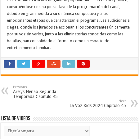
convirtiéndose en una pieza clave de la programación del canal,
debido en gran medida a su dinámica competitiva y a las
emocionantes etapas que caracterizan el programa. Las audiciones a
ciegas, donde los jurados seleccionan a los concursantes únicamente
por su voz sin verlos, junto a las eliminatorias conocidas como las
batallas, han consolidado al formato como un
espacio de
entretenimiento familiar.
Previous
Arelys Henao Segunda
Temporada Capítulo 45
Next
La Voz Kids 2024 Capitulo 45
Lista de Videos
Lista
de
Videos