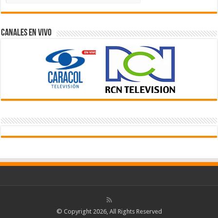
Videos
Canales En Vivo
© Copyright 2026, All Rights Reserved