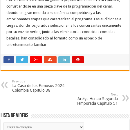
convirtiéndose en una pieza clave de la programación del canal,
debido en gran medida a su dinámica competitiva y a las
emocionantes etapas que caracterizan el programa. Las audiciones a
ciegas, donde los jurados seleccionan a los concursantes únicamente
por su voz sin verlos, junto a las eliminatorias conocidas como las
batallas, han consolidado al formato como un
espacio de
entretenimiento familiar.
Previous
La Casa de los Famosos 2024
Colombia Capitulo 38
Next
Arelys Henao Segunda
Temporada Capítulo 51
Lista de Videos
Lista
de