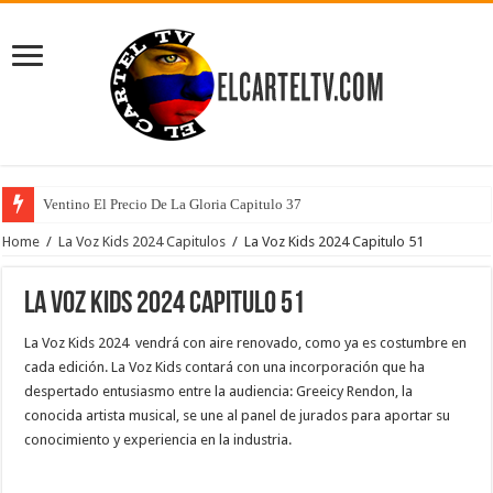
Ventino El Precio De La Gloria Capitulo 37
Home
/
La Voz Kids 2024 Capitulos
/
La Voz Kids 2024 Capitulo 51
La Voz Kids 2024 Capitulo 51
La Voz Kids 2024 vendrá con aire renovado, como ya es costumbre en
cada edición. La Voz Kids contará con una incorporación que ha
despertado entusiasmo entre la audiencia: Greeicy Rendon, la
conocida artista musical, se une al panel de jurados para aportar su
conocimiento y experiencia en la industria.