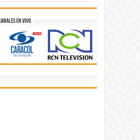
Videos
Canales En Vivo