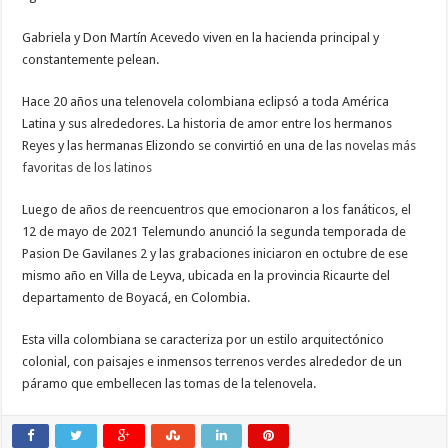
Gabriela y Don Martín Acevedo viven en la hacienda principal y
constantemente pelean.
Hace 20 años una telenovela colombiana eclipsó a toda América
Latina y sus alrededores. La historia de amor entre los hermanos
Reyes y las hermanas Elizondo se convirtió en una de las
novelas más
favoritas de los latinos
Luego de años de reencuentros que emocionaron a los fanáticos, el
12 de mayo de 2021 Telemundo anunció la segunda temporada de
Pasion De Gavilanes 2 y las grabaciones iniciaron en octubre de ese
mismo año en Villa de Leyva, ubicada en la provincia Ricaurte del
departamento de Boyacá, en Colombia.
Esta villa colombiana se caracteriza por un estilo arquitectónico
colonial, con paisajes e inmensos terrenos verdes alrededor de un
páramo que embellecen las tomas de la telenovela.