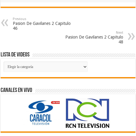
Previous
Pasion De Gavilanes 2 Capitulo
46
Next
Pasion De Gavilanes 2 Capitulo
48
Lista de Videos
Lista
de
Videos
Canales En Vivo