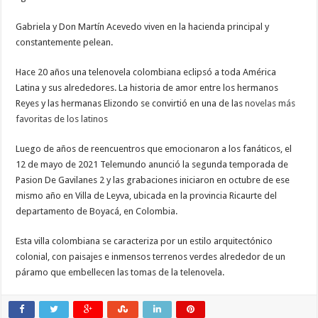
Gabriela y Don Martín Acevedo viven en la hacienda principal y
constantemente pelean.
Hace 20 años una telenovela colombiana eclipsó a toda América
Latina y sus alrededores. La historia de amor entre los hermanos
Reyes y las hermanas Elizondo se convirtió en una de las
novelas más
favoritas de los latinos
Luego de años de reencuentros que emocionaron a los fanáticos, el
12 de mayo de 2021 Telemundo anunció la segunda temporada de
Pasion De Gavilanes 2 y las grabaciones iniciaron en octubre de ese
mismo año en Villa de Leyva, ubicada en la provincia Ricaurte del
departamento de Boyacá, en Colombia.
Esta villa colombiana se caracteriza por un estilo arquitectónico
colonial, con paisajes e inmensos terrenos verdes alrededor de un
páramo que embellecen las tomas de la telenovela.