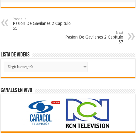
Previous
Pasion De Gavilanes 2 Capitulo
55
Next
Pasion De Gavilanes 2 Capitulo
57
Lista de Videos
Lista
de
Videos
Canales En Vivo