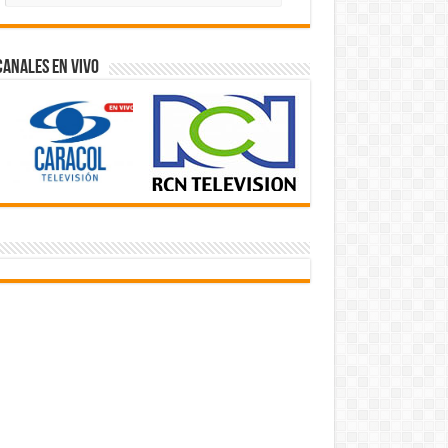
Videos
Canales En Vivo