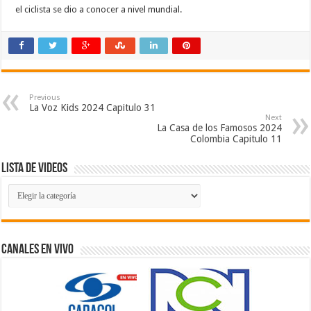
el ciclista se dio a conocer a nivel mundial.
Previous
La Voz Kids 2024 Capitulo 31
Next
La Casa de los Famosos 2024
Colombia Capitulo 11
Lista de Videos
Lista
de
Videos
Canales En Vivo