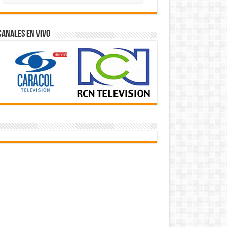
Videos
Canales En Vivo