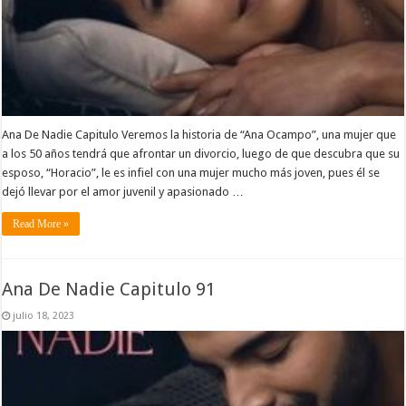
Ana De Nadie Capitulo Veremos la historia de “Ana Ocampo”, una mujer que
a los 50 años tendrá que afrontar un divorcio, luego de que descubra que su
esposo, “Horacio”, le es infiel con una mujer mucho más joven, pues él se
dejó llevar por el amor juvenil y apasionado …
Read More »
Ana De Nadie Capitulo 91
julio 18, 2023