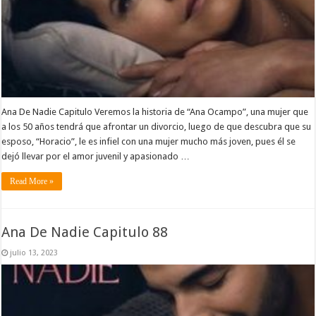
Ana De Nadie Capitulo Veremos la historia de “Ana Ocampo”, una mujer que
a los 50 años tendrá que afrontar un divorcio, luego de que descubra que su
esposo, “Horacio”, le es infiel con una mujer mucho más joven, pues él se
dejó llevar por el amor juvenil y apasionado …
Read More »
Ana De Nadie Capitulo 88
julio 13, 2023