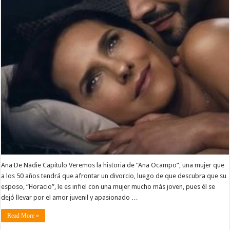
Ana De Nadie Capitulo Veremos la historia de “Ana Ocampo”, una mujer que
a los 50 años tendrá que afrontar un divorcio, luego de que descubra que su
esposo, “Horacio”, le es infiel con una mujer mucho más joven, pues él se
dejó llevar por el amor juvenil y apasionado …
Read More »