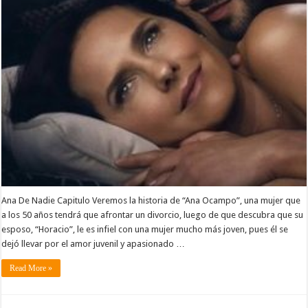
Ana De Nadie Capitulo Veremos la historia de “Ana Ocampo”, una mujer que
a los 50 años tendrá que afrontar un divorcio, luego de que descubra que su
esposo, “Horacio”, le es infiel con una mujer mucho más joven, pues él se
dejó llevar por el amor juvenil y apasionado …
Read More »