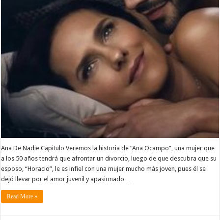
Ana De Nadie Capitulo Veremos la historia de “Ana Ocampo”, una mujer que
a los 50 años tendrá que afrontar un divorcio, luego de que descubra que su
esposo, “Horacio”, le es infiel con una mujer mucho más joven, pues él se
dejó llevar por el amor juvenil y apasionado …
Read More »