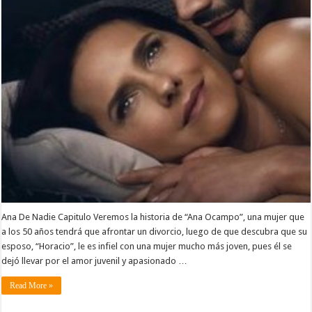
Ana De Nadie Capitulo Veremos la historia de “Ana Ocampo”, una mujer que
a los 50 años tendrá que afrontar un divorcio, luego de que descubra que su
esposo, “Horacio”, le es infiel con una mujer mucho más joven, pues él se
dejó llevar por el amor juvenil y apasionado …
Read More »