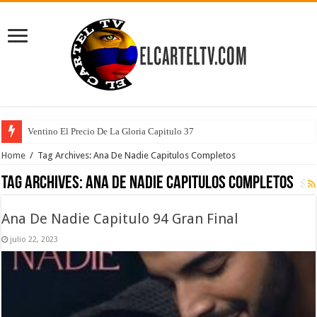
Ventino El Precio De La Gloria Capitulo 37
Home
/
Tag Archives: Ana De Nadie Capitulos Completos
Tag Archives:
Ana De Nadie Capitulos Completos
Ana De Nadie Capitulo 94 Gran Final
julio 22, 2023