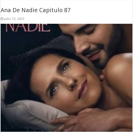
Ana De Nadie Capitulo 87
julio 12, 2023