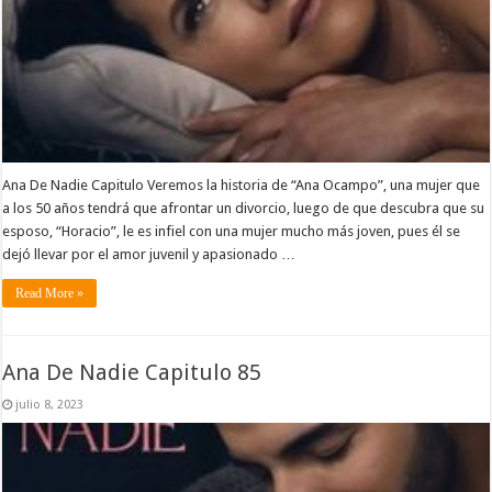
Ana De Nadie Capitulo Veremos la historia de “Ana Ocampo”, una mujer que
a los 50 años tendrá que afrontar un divorcio, luego de que descubra que su
esposo, “Horacio”, le es infiel con una mujer mucho más joven, pues él se
dejó llevar por el amor juvenil y apasionado …
Read More »
Ana De Nadie Capitulo 85
julio 8, 2023