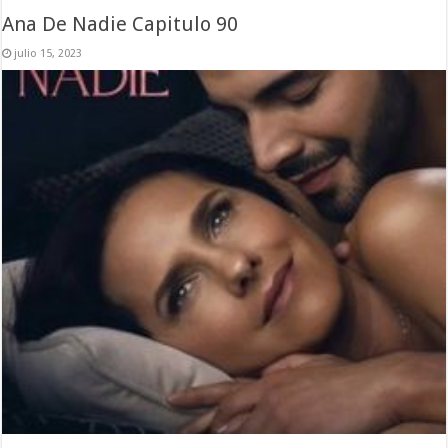
Ana De Nadie Capitulo 90
julio 15, 2023