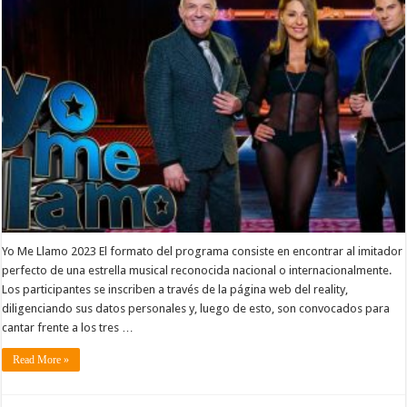
Yo Me Llamo 2023 El formato del programa consiste en encontrar al imitador
perfecto de una estrella musical reconocida nacional o internacionalmente.
Los participantes se inscriben a través de la página web del reality,
diligenciando sus datos personales y, luego de esto, son convocados para
cantar frente a los tres …
Read More »