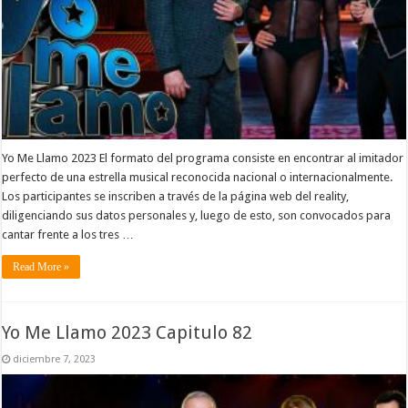
Yo Me Llamo 2023 El formato del programa consiste en encontrar al imitador
perfecto de una estrella musical reconocida nacional o internacionalmente.
Los participantes se inscriben a través de la página web del reality,
diligenciando sus datos personales y, luego de esto, son convocados para
cantar frente a los tres …
Read More »
Yo Me Llamo 2023 Capitulo 82
diciembre 7, 2023