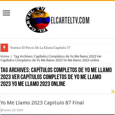
Ventino El Precio De La Gloria Capitulo 37
Home
/
Tag Archives: Capítulos Completos de Yo Me llamo 2023 Ver
Capítulos Completos de Yo Me llamo 2023 Yo Me llamo 2023 online
Tag Archives:
Capítulos Completos de Yo Me llamo
2023 Ver Capítulos Completos de Yo Me llamo
2023 Yo Me llamo 2023 online
Yo Me Llamo 2023 Capitulo 87 Final
enero 29, 2024