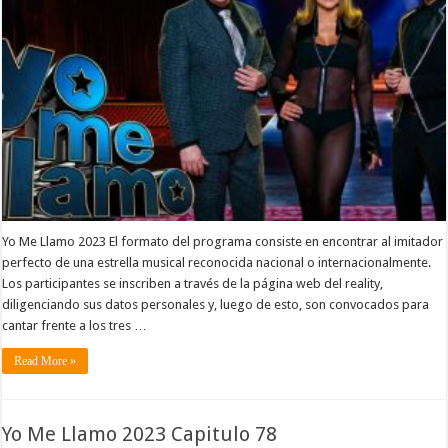
Yo Me Llamo 2023 El formato del programa consiste en encontrar al imitador
perfecto de una estrella musical reconocida nacional o internacionalmente.
Los participantes se inscriben a través de la página web del reality,
diligenciando sus datos personales y, luego de esto, son convocados para
cantar frente a los tres …
Read More »
Yo Me Llamo 2023 Capitulo 78