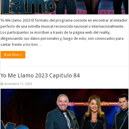
Yo Me Llamo 2023 El formato del programa consiste en encontrar al imitador
perfecto de una estrella musical reconocida nacional o internacionalmente.
Los participantes se inscriben a través de la página web del reality,
diligenciando sus datos personales y, luego de esto, son convocados para
cantar frente a los tres …
Read More »
Yo Me Llamo 2023 Capitulo 84
diciembre 11, 2023