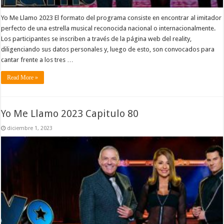
Yo Me Llamo 2023 El formato del programa consiste en encontrar al imitador
perfecto de una estrella musical reconocida nacional o internacionalmente.
Los participantes se inscriben a través de la página web del reality,
diligenciando sus datos personales y, luego de esto, son convocados para
cantar frente a los tres …
Read More »
Yo Me Llamo 2023 Capitulo 80
diciembre 1, 2023