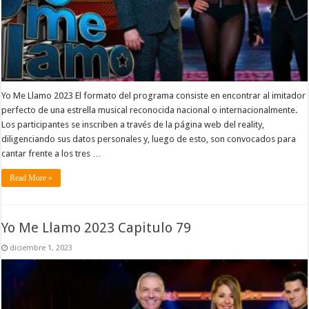
Yo Me Llamo 2023 El formato del programa consiste en encontrar al imitador
perfecto de una estrella musical reconocida nacional o internacionalmente.
Los participantes se inscriben a través de la página web del reality,
diligenciando sus datos personales y, luego de esto, son convocados para
cantar frente a los tres …
Read More »
Yo Me Llamo 2023 Capitulo 79
diciembre 1, 2023