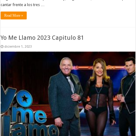
cantar frente a los tres …
Read More »
Yo Me Llamo 2023 Capitulo 81
diciembre 1, 2023