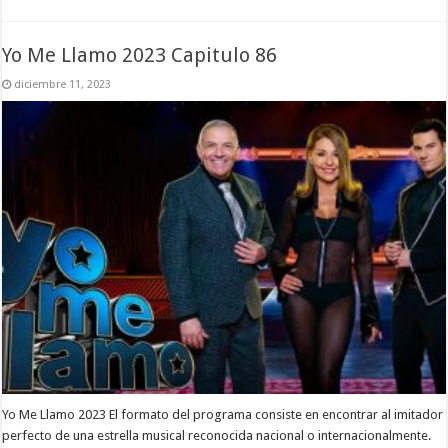
Yo Me Llamo 2023 Capitulo 86
diciembre 11, 2023
Yo Me Llamo 2023 El formato del programa consiste en encontrar al imitador
perfecto de una estrella musical reconocida nacional o internacionalmente.