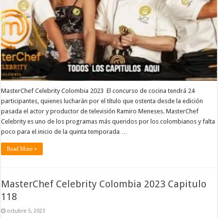
MasterChef Celebrity Colombia 2023 El concurso de cocina tendrá 24
participantes, quienes lucharán por el título que ostenta desde la edición
pasada el actor y productor de televisión Ramiro Meneses. MasterChef
Celebrity es uno de los programas más queridos por los colombianos y falta
poco para el inicio de la quinta temporada …
Read More »
MasterChef Celebrity Colombia 2023 Capitulo
118
octubre 5, 2023