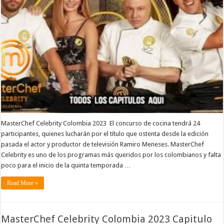
MasterChef Celebrity Colombia 2023 El concurso de cocina tendrá 24
participantes, quienes lucharán por el título que ostenta desde la edición
pasada el actor y productor de televisión Ramiro Meneses. MasterChef
Celebrity es uno de los programas más queridos por los colombianos y falta
poco para el inicio de la quinta temporada …
Read More »
MasterChef Celebrity Colombia 2023 Capitulo