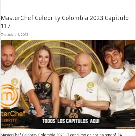
MasterChef Celebrity Colombia 2023 Capitulo
117
octubre 4, 2023
MasterChef Celebrity Colombia 2023 El concurso de cocina tendrá 24