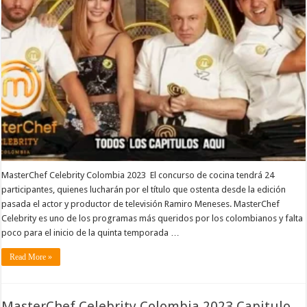
MasterChef Celebrity Colombia 2023 El concurso de cocina tendrá 24
participantes, quienes lucharán por el título que ostenta desde la edición
pasada el actor y productor de televisión Ramiro Meneses. MasterChef
Celebrity es uno de los programas más queridos por los colombianos y falta
poco para el inicio de la quinta temporada …
Read More »
MasterChef Celebrity Colombia 2023 Capitulo