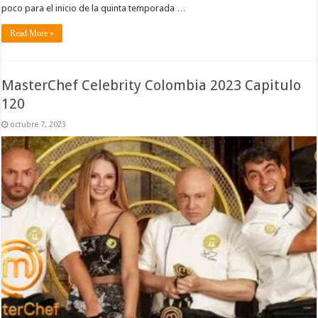
poco para el inicio de la quinta temporada …
Read More »
MasterChef Celebrity Colombia 2023 Capitulo
120
octubre 7, 2023