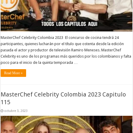
MasterChef Celebrity Colombia 2023 El concurso de cocina tendrá 24
participantes, quienes lucharán por el título que ostenta desde la edición
pasada el actor y productor de televisión Ramiro Meneses. MasterChef
Celebrity es uno de los programas más queridos por los colombianos y falta
poco para el inicio de la quinta temporada …
Read More »
MasterChef Celebrity Colombia 2023 Capitulo
115
octubre 3, 2023