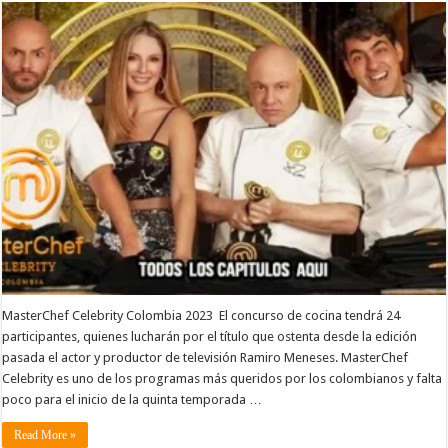
MasterChef Celebrity Colombia 2023 El concurso de cocina tendrá 24
participantes, quienes lucharán por el título que ostenta desde la edición
pasada el actor y productor de televisión Ramiro Meneses. MasterChef
Celebrity es uno de los programas más queridos por los colombianos y falta
poco para el inicio de la quinta temporada …
Read More »