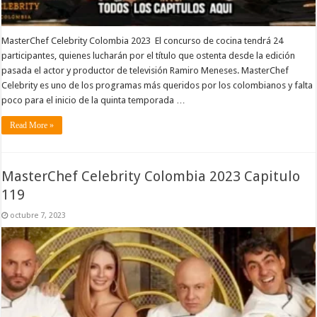
MasterChef Celebrity Colombia 2023 El concurso de cocina tendrá 24
participantes, quienes lucharán por el título que ostenta desde la edición
pasada el actor y productor de televisión Ramiro Meneses. MasterChef
Celebrity es uno de los programas más queridos por los colombianos y falta
poco para el inicio de la quinta temporada …
Read More »
MasterChef Celebrity Colombia 2023 Capitulo
119
octubre 7, 2023