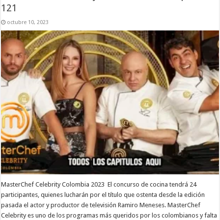
121
octubre 10, 2023
MasterChef Celebrity Colombia 2023 El concurso de cocina tendrá 24
participantes, quienes lucharán por el título que ostenta desde la edición
pasada el actor y productor de televisión Ramiro Meneses. MasterChef
Celebrity es uno de los programas más queridos por los colombianos y falta