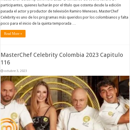
participantes, quienes lucharán por el título que ostenta desde la edición
pasada el actor y productor de televisión Ramiro Meneses. MasterChef
Celebrity es uno de los programas más queridos por los colombianos y falta
poco para el inicio de la quinta temporada …
Read More »
MasterChef Celebrity Colombia 2023 Capitulo
116
octubre 3, 2023