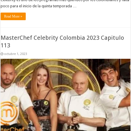
poco para el inicio de la quinta temporada …
Read More »
MasterChef Celebrity Colombia 2023 Capitulo
113
octubre 1, 2023