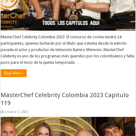
MasterChef Celebrity Colombia 2023 El concurso de cocina tendrá 24
participantes, quienes lucharán por el título que ostenta desde la edición
pasada el actor y productor de televisión Ramiro Meneses. MasterChef
Celebrity es uno de los programas más queridos por los colombianos y falta
poco para el inicio de la quinta temporada …
Read More »
MasterChef Celebrity Colombia 2023 Capitulo
119
octubre 7, 2023