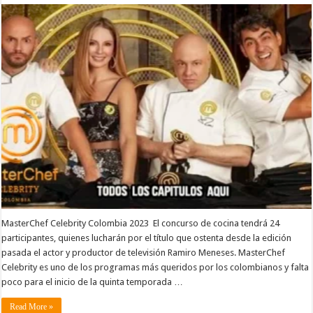
MasterChef Celebrity Colombia 2023 El concurso de cocina tendrá 24
participantes, quienes lucharán por el título que ostenta desde la edición
pasada el actor y productor de televisión Ramiro Meneses. MasterChef
Celebrity es uno de los programas más queridos por los colombianos y falta
poco para el inicio de la quinta temporada …
Read More »