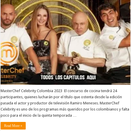
MasterChef Celebrity Colombia 2023 El concurso de cocina tendrá 24
participantes, quienes lucharán por el título que ostenta desde la edición
pasada el actor y productor de televisión Ramiro Meneses. MasterChef
Celebrity es uno de los programas más queridos por los colombianos y falta
poco para el inicio de la quinta temporada …
Read More »