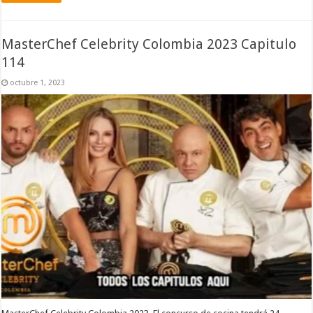
MasterChef Celebrity Colombia 2023 Capitulo
114
octubre 1, 2023