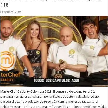
118
octubre 5, 2023
MasterChef Celebrity Colombia 2023 El concurso de cocina tendrá 24
participantes, quienes lucharán por el título que ostenta desde la edición
pasada el actor y productor de televisión Ramiro Meneses. MasterChef
Celebrity es uno de los programas más queridos por los colombianos y falta