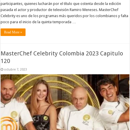
participantes, quienes lucharán por el título que ostenta desde la edición
pasada el actor y productor de televisión Ramiro Meneses. MasterChef
Celebrity es uno de los programas más queridos por los colombianos y falta
poco para el inicio de la quinta temporada …
Read More »
MasterChef Celebrity Colombia 2023 Capitulo
120
octubre 7, 2023