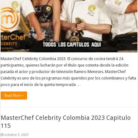
MasterChef Celebrity Colombia 2023 El concurso de cocina tendrá 24
participantes, quienes lucharán por el título que ostenta desde la edición
pasada el actor y productor de televisión Ramiro Meneses. MasterChef
Celebrity es uno de los programas más queridos por los colombianos y falta
poco para el inicio de la quinta temporada …
Read More »
MasterChef Celebrity Colombia 2023 Capitulo
115
octubre 3, 2023