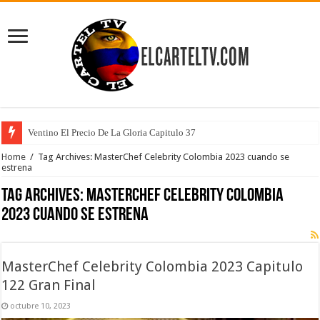
Ventino El Precio De La Gloria Capitulo 37
Home
/
Tag Archives: MasterChef Celebrity Colombia 2023 cuando se
estrena
Tag Archives:
MasterChef Celebrity Colombia
2023 cuando se estrena
MasterChef Celebrity Colombia 2023 Capitulo
122 Gran Final
octubre 10, 2023