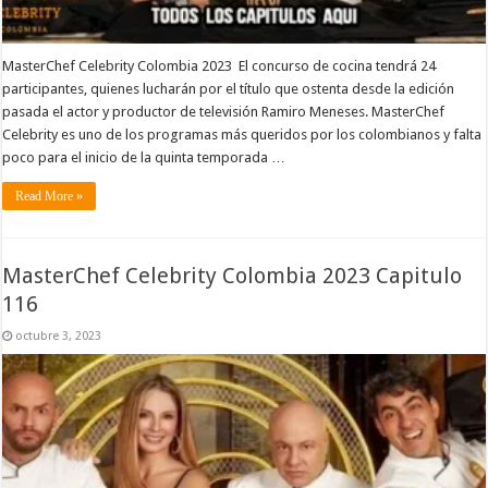
MasterChef Celebrity Colombia 2023 El concurso de cocina tendrá 24
participantes, quienes lucharán por el título que ostenta desde la edición
pasada el actor y productor de televisión Ramiro Meneses. MasterChef
Celebrity es uno de los programas más queridos por los colombianos y falta
poco para el inicio de la quinta temporada …
Read More »
MasterChef Celebrity Colombia 2023 Capitulo
116
octubre 3, 2023