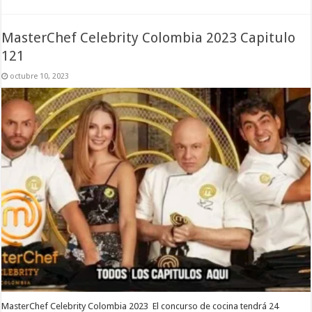
MasterChef Celebrity Colombia 2023 Capitulo
121
octubre 10, 2023
MasterChef Celebrity Colombia 2023 El concurso de cocina tendrá 24