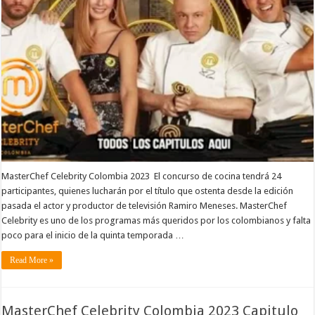
MasterChef Celebrity Colombia 2023 El concurso de cocina tendrá 24
participantes, quienes lucharán por el título que ostenta desde la edición
pasada el actor y productor de televisión Ramiro Meneses. MasterChef
Celebrity es uno de los programas más queridos por los colombianos y falta
poco para el inicio de la quinta temporada …
Read More »
MasterChef Celebrity Colombia 2023 Capitulo