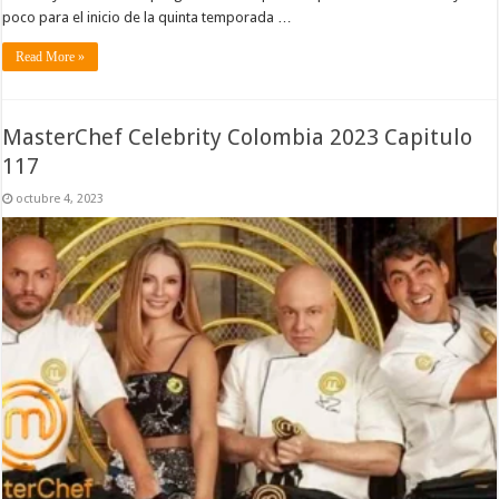
poco para el inicio de la quinta temporada …
Read More »
MasterChef Celebrity Colombia 2023 Capitulo
117
octubre 4, 2023