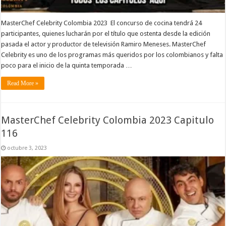
MasterChef Celebrity Colombia 2023 El concurso de cocina tendrá 24
participantes, quienes lucharán por el título que ostenta desde la edición
pasada el actor y productor de televisión Ramiro Meneses. MasterChef
Celebrity es uno de los programas más queridos por los colombianos y falta
poco para el inicio de la quinta temporada …
Read More »
MasterChef Celebrity Colombia 2023 Capitulo
116
octubre 3, 2023