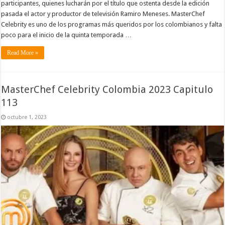
participantes, quienes lucharán por el título que ostenta desde la edición
pasada el actor y productor de televisión Ramiro Meneses. MasterChef
Celebrity es uno de los programas más queridos por los colombianos y falta
poco para el inicio de la quinta temporada …
Read More »
MasterChef Celebrity Colombia 2023 Capitulo
113
octubre 1, 2023