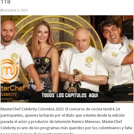
118
octubre 5, 2023
MasterChef Celebrity Colombia 2023 El concurso de cocina tendrá 24
participantes, quienes lucharán por el título que ostenta desde la edición
pasada el actor y productor de televisión Ramiro Meneses. MasterChef
Celebrity es uno de los programas más queridos por los colombianos y falta