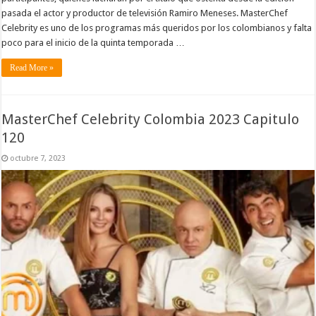
pasada el actor y productor de televisión Ramiro Meneses. MasterChef
Celebrity es uno de los programas más queridos por los colombianos y falta
poco para el inicio de la quinta temporada …
Read More »
MasterChef Celebrity Colombia 2023 Capitulo
120
octubre 7, 2023