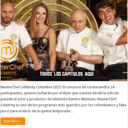
MasterChef Celebrity Colombia 2023 El concurso de cocina tendrá 24
participantes, quienes lucharán por el título que ostenta desde la edición
pasada el actor y productor de televisión Ramiro Meneses. MasterChef
Celebrity es uno de los programas más queridos por los colombianos y falta
poco para el inicio de la quinta temporada …
Read More »