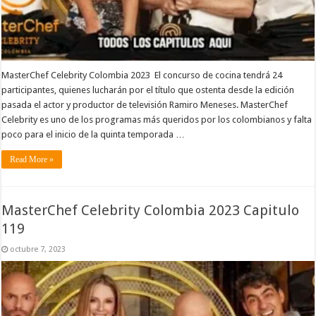
MasterChef Celebrity Colombia 2023 El concurso de cocina tendrá 24
participantes, quienes lucharán por el título que ostenta desde la edición
pasada el actor y productor de televisión Ramiro Meneses. MasterChef
Celebrity es uno de los programas más queridos por los colombianos y falta
poco para el inicio de la quinta temporada …
Read More »
MasterChef Celebrity Colombia 2023 Capitulo
119
octubre 7, 2023