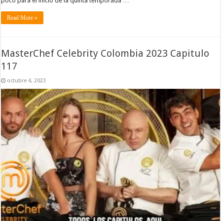
poco para el inicio de la quinta temporada …
Read More »
MasterChef Celebrity Colombia 2023 Capitulo
117
octubre 4, 2023