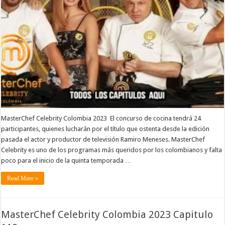
MasterChef Celebrity Colombia 2023 El concurso de cocina tendrá 24
participantes, quienes lucharán por el título que ostenta desde la edición
pasada el actor y productor de televisión Ramiro Meneses. MasterChef
Celebrity es uno de los programas más queridos por los colombianos y falta
poco para el inicio de la quinta temporada …
Read More »
MasterChef Celebrity Colombia 2023 Capitulo