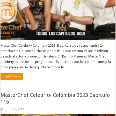
MasterChef Celebrity Colombia 2023 El concurso de cocina tendrá 24
participantes, quienes lucharán por el título que ostenta desde la edición
pasada el actor y productor de televisión Ramiro Meneses. MasterChef
Celebrity es uno de los programas más queridos por los colombianos y falta
poco para el inicio de la quinta temporada …
Read More »
MasterChef Celebrity Colombia 2023 Capitulo
115
octubre 3, 2023