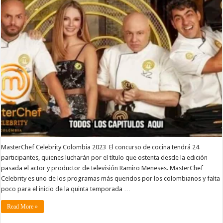
MasterChef Celebrity Colombia 2023 El concurso de cocina tendrá 24
participantes, quienes lucharán por el título que ostenta desde la edición
pasada el actor y productor de televisión Ramiro Meneses. MasterChef
Celebrity es uno de los programas más queridos por los colombianos y falta
poco para el inicio de la quinta temporada …
Read More »