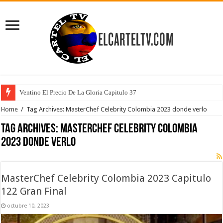
Ventino El Precio De La Gloria Capitulo 37
Home
/
Tag Archives: MasterChef Celebrity Colombia 2023 donde verlo
Tag Archives:
MasterChef Celebrity Colombia
2023 donde verlo
MasterChef Celebrity Colombia 2023 Capitulo
122 Gran Final
octubre 10, 2023