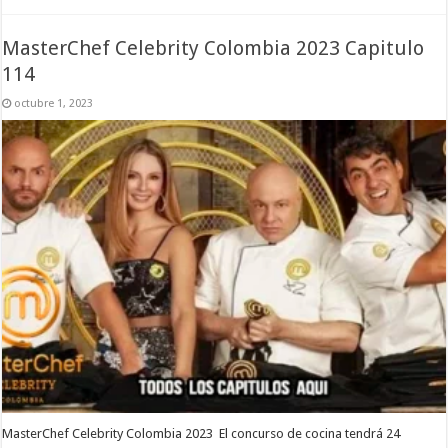
MasterChef Celebrity Colombia 2023 Capitulo
114
octubre 1, 2023
MasterChef Celebrity Colombia 2023 El concurso de cocina tendrá 24