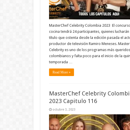
MasterChef Celebrity Colombia 2023 El concurs
cocina tendrá 24 participantes, quienes lucharán 
título que ostenta desde la edición pasada el act
productor de televisión Ramiro Meneses. Maste
Celebrity es uno de los programas más queridos
colombianos y falta poco para el inicio de la qui
temporada …
Read More »
MasterChef Celebrity Colombi
2023 Capitulo 116
octubre 3, 2023