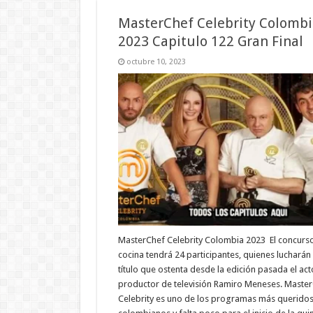
MasterChef Celebrity Colombi
2023 Capitulo 122 Gran Final
octubre 10, 2023
MasterChef Celebrity Colombia 2023 El concurs
cocina tendrá 24 participantes, quienes lucharán 
título que ostenta desde la edición pasada el act
productor de televisión Ramiro Meneses. Maste
Celebrity es uno de los programas más queridos