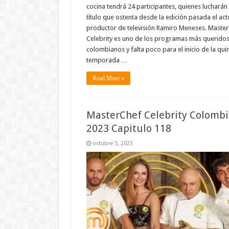
cocina tendrá 24 participantes, quienes lucharán 
título que ostenta desde la edición pasada el act
productor de televisión Ramiro Meneses. Maste
Celebrity es uno de los programas más queridos
colombianos y falta poco para el inicio de la qui
temporada …
Read More »
MasterChef Celebrity Colombi
2023 Capitulo 118
octubre 5, 2023