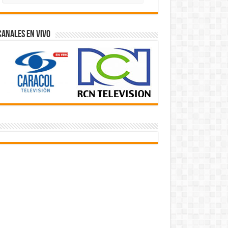
Videos
Canales En Vivo