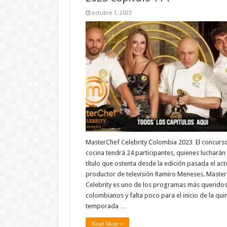
octubre 1, 2023
MasterChef Celebrity Colombia 2023 El concurs
cocina tendrá 24 participantes, quienes lucharán 
título que ostenta desde la edición pasada el act
productor de televisión Ramiro Meneses. Maste
Celebrity es uno de los programas más queridos
colombianos y falta poco para el inicio de la qui
temporada …
Read More »