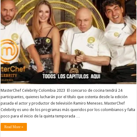
MasterChef Celebrity Colombia 2023 El concurso de cocina tendrá 24
participantes, quienes lucharán por el título que ostenta desde la edición
pasada el actor y productor de televisión Ramiro Meneses. MasterChef
Celebrity es uno de los programas más queridos por los colombianos y falta
poco para el inicio de la quinta temporada …
Read More »