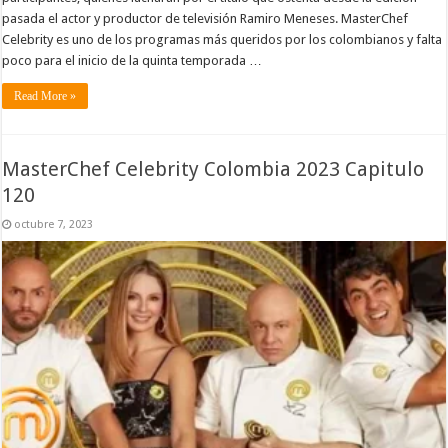
pasada el actor y productor de televisión Ramiro Meneses. MasterChef
Celebrity es uno de los programas más queridos por los colombianos y falta
poco para el inicio de la quinta temporada …
Read More »
MasterChef Celebrity Colombia 2023 Capitulo
120
octubre 7, 2023