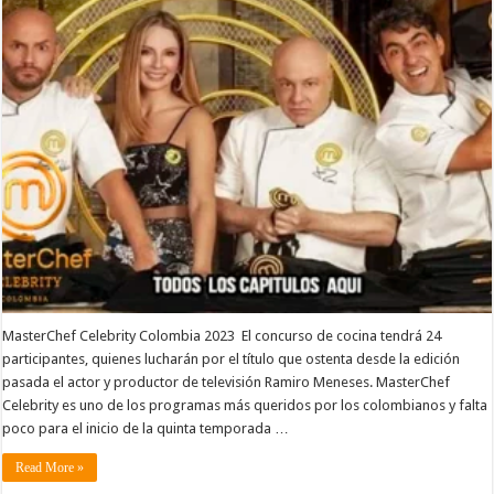
MasterChef Celebrity Colombia 2023 El concurso de cocina tendrá 24
participantes, quienes lucharán por el título que ostenta desde la edición
pasada el actor y productor de televisión Ramiro Meneses. MasterChef
Celebrity es uno de los programas más queridos por los colombianos y falta
poco para el inicio de la quinta temporada …
Read More »