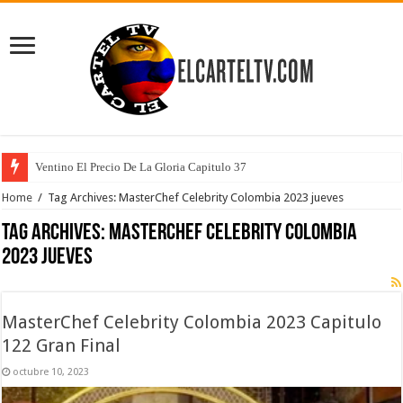
Ventino El Precio De La Gloria Capitulo 37
Home
/
Tag Archives: MasterChef Celebrity Colombia 2023 jueves
Tag Archives:
MasterChef Celebrity Colombia
2023 jueves
MasterChef Celebrity Colombia 2023 Capitulo
122 Gran Final
octubre 10, 2023