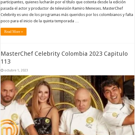
participantes, quienes lucharán por el título que ostenta desde la edición
pasada el actor y productor de televisión Ramiro Meneses. MasterChef
Celebrity es uno de los programas más queridos por los colombianos y falta
poco para el inicio de la quinta temporada …
Read More »
MasterChef Celebrity Colombia 2023 Capitulo
113
octubre 1, 2023