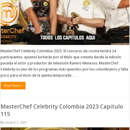
MasterChef Celebrity Colombia 2023 El concurso de cocina tendrá 24
participantes, quienes lucharán por el título que ostenta desde la edición
pasada el actor y productor de televisión Ramiro Meneses. MasterChef
Celebrity es uno de los programas más queridos por los colombianos y falta
poco para el inicio de la quinta temporada …
Read More »
MasterChef Celebrity Colombia 2023 Capitulo
115
octubre 3, 2023