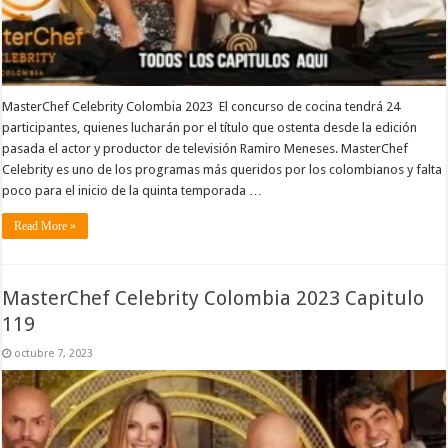
MasterChef Celebrity Colombia 2023 El concurso de cocina tendrá 24
participantes, quienes lucharán por el título que ostenta desde la edición
pasada el actor y productor de televisión Ramiro Meneses. MasterChef
Celebrity es uno de los programas más queridos por los colombianos y falta
poco para el inicio de la quinta temporada …
Read More »
MasterChef Celebrity Colombia 2023 Capitulo
119
octubre 7, 2023