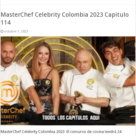
MasterChef Celebrity Colombia 2023 Capitulo
114
octubre 1, 2023
MasterChef Celebrity Colombia 2023 El concurso de cocina tendrá 24