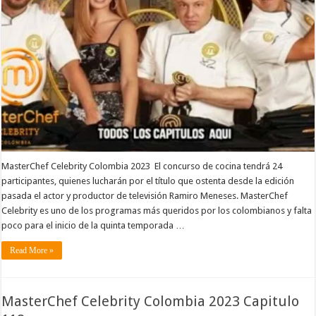
MasterChef Celebrity Colombia 2023 El concurso de cocina tendrá 24
participantes, quienes lucharán por el título que ostenta desde la edición
pasada el actor y productor de televisión Ramiro Meneses. MasterChef
Celebrity es uno de los programas más queridos por los colombianos y falta
poco para el inicio de la quinta temporada …
Read More »
MasterChef Celebrity Colombia 2023 Capitulo