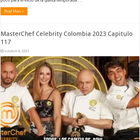
poco para el inicio de la quinta temporada …
Read More »
MasterChef Celebrity Colombia 2023 Capitulo
117
octubre 4, 2023