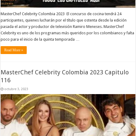
MasterChef Celebrity Colombia 2023 El concurso de cocina tendrá 24
participantes, quienes lucharán por el título que ostenta desde la edición
pasada el actor y productor de televisión Ramiro Meneses. MasterChef
Celebrity es uno de los programas más queridos por los colombianos y falta
poco para el inicio de la quinta temporada …
Read More »
MasterChef Celebrity Colombia 2023 Capitulo
116
octubre 3, 2023