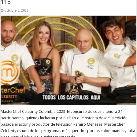
118
octubre 5, 2023
MasterChef Celebrity Colombia 2023 El concurso de cocina tendrá 24
participantes, quienes lucharán por el título que ostenta desde la edición
pasada el actor y productor de televisión Ramiro Meneses. MasterChef
Celebrity es uno de los programas más queridos por los colombianos y falta