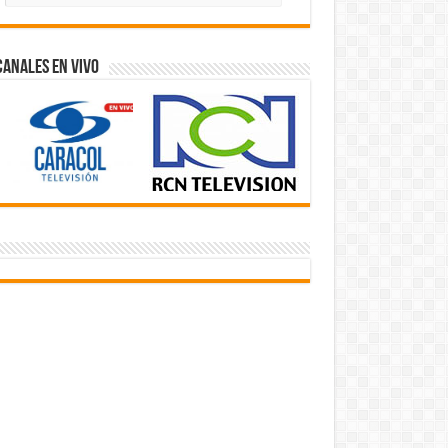
Videos
Canales En Vivo