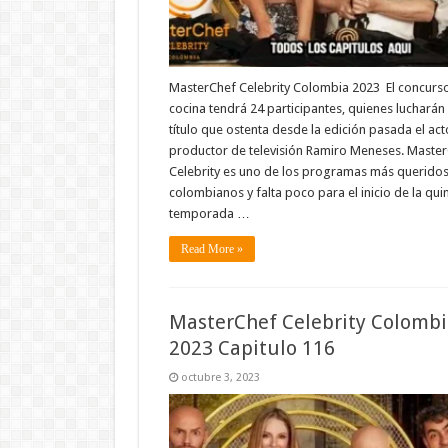
MasterChef Celebrity Colombia 2023 El concurs
cocina tendrá 24 participantes, quienes lucharán 
título que ostenta desde la edición pasada el act
productor de televisión Ramiro Meneses. Maste
Celebrity es uno de los programas más queridos
colombianos y falta poco para el inicio de la qui
temporada …
Read More »
MasterChef Celebrity Colombi
2023 Capitulo 116
octubre 3, 2023