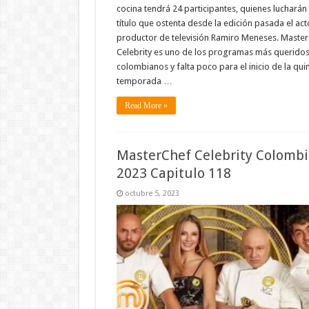
cocina tendrá 24 participantes, quienes lucharán 
título que ostenta desde la edición pasada el act
productor de televisión Ramiro Meneses. Maste
Celebrity es uno de los programas más queridos
colombianos y falta poco para el inicio de la qui
temporada …
Read More »
MasterChef Celebrity Colombi
2023 Capitulo 118
octubre 5, 2023