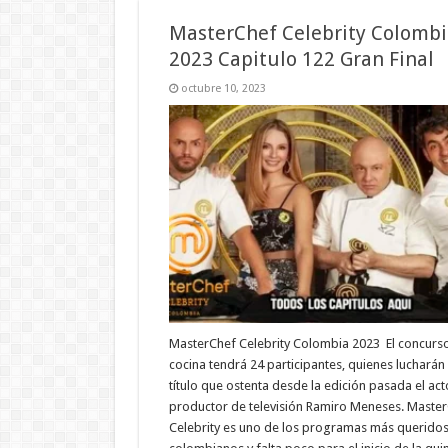
MasterChef Celebrity Colombi
2023 Capitulo 122 Gran Final
octubre 10, 2023
MasterChef Celebrity Colombia 2023 El concurs
cocina tendrá 24 participantes, quienes lucharán 
título que ostenta desde la edición pasada el act
productor de televisión Ramiro Meneses. Maste
Celebrity es uno de los programas más queridos