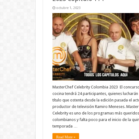
octubre 1, 2023
MasterChef Celebrity Colombia 2023 El concurs
cocina tendrá 24 participantes, quienes lucharán 
título que ostenta desde la edición pasada el act
productor de televisión Ramiro Meneses. Maste
Celebrity es uno de los programas más queridos
colombianos y falta poco para el inicio de la qui
temporada …
Read More »