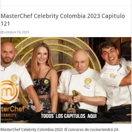
MasterChef Celebrity Colombia 2023 Capitulo
121
octubre 10, 2023
MasterChef Celebrity Colombia 2023 El concurso de cocina tendrá 24