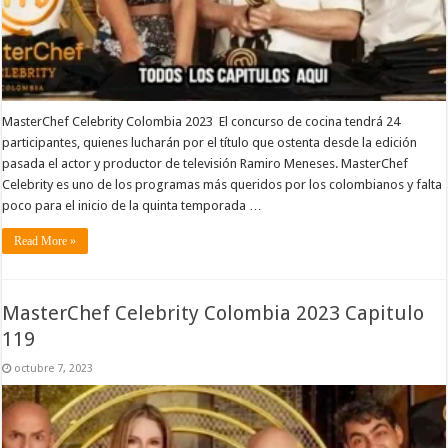
MasterChef Celebrity Colombia 2023 El concurso de cocina tendrá 24
participantes, quienes lucharán por el título que ostenta desde la edición
pasada el actor y productor de televisión Ramiro Meneses. MasterChef
Celebrity es uno de los programas más queridos por los colombianos y falta
poco para el inicio de la quinta temporada …
Read More »
MasterChef Celebrity Colombia 2023 Capitulo
119
octubre 7, 2023