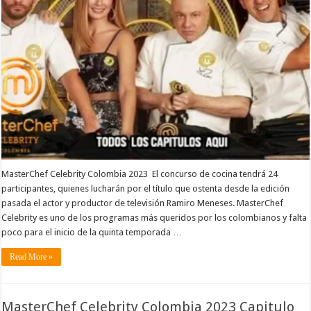
MasterChef Celebrity Colombia 2023 El concurso de cocina tendrá 24
participantes, quienes lucharán por el título que ostenta desde la edición
pasada el actor y productor de televisión Ramiro Meneses. MasterChef
Celebrity es uno de los programas más queridos por los colombianos y falta
poco para el inicio de la quinta temporada …
Read More »
MasterChef Celebrity Colombia 2023 Capitulo