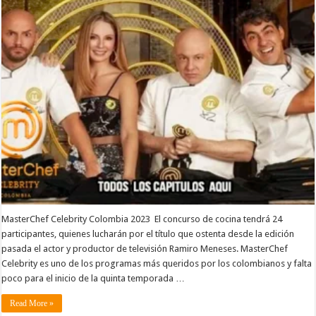
MasterChef Celebrity Colombia 2023 El concurso de cocina tendrá 24
participantes, quienes lucharán por el título que ostenta desde la edición
pasada el actor y productor de televisión Ramiro Meneses. MasterChef
Celebrity es uno de los programas más queridos por los colombianos y falta
poco para el inicio de la quinta temporada …
Read More »