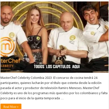
MasterChef Celebrity Colombia 2023 El concurso de cocina tendrá 24
participantes, quienes lucharán por el título que ostenta desde la edición
pasada el actor y productor de televisión Ramiro Meneses. MasterChef
Celebrity es uno de los programas más queridos por los colombianos y falta
poco para el inicio de la quinta temporada …
Read More »