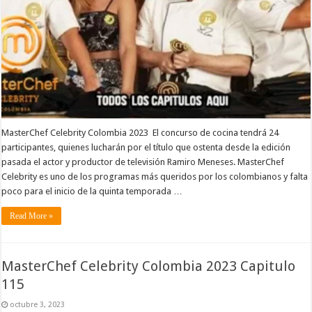
MasterChef Celebrity Colombia 2023 El concurso de cocina tendrá 24
participantes, quienes lucharán por el título que ostenta desde la edición
pasada el actor y productor de televisión Ramiro Meneses. MasterChef
Celebrity es uno de los programas más queridos por los colombianos y falta
poco para el inicio de la quinta temporada …
Read More »
MasterChef Celebrity Colombia 2023 Capitulo
115
octubre 3, 2023