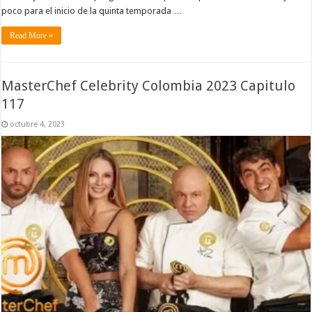
poco para el inicio de la quinta temporada …
Read More »
MasterChef Celebrity Colombia 2023 Capitulo
117
octubre 4, 2023