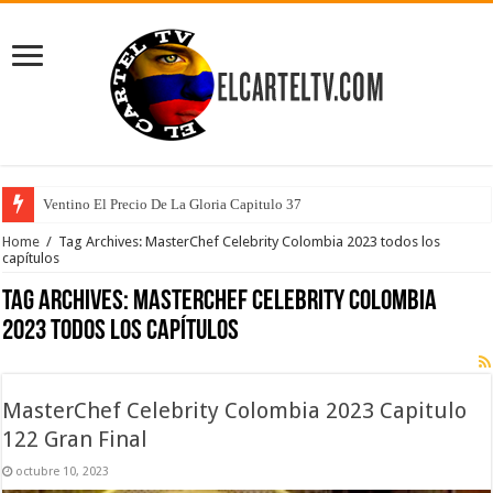
Ventino El Precio De La Gloria Capitulo 37
Home
/
Tag Archives: MasterChef Celebrity Colombia 2023 todos los
capítulos
Tag Archives:
MasterChef Celebrity Colombia
2023 todos los capítulos
MasterChef Celebrity Colombia 2023 Capitulo
122 Gran Final
octubre 10, 2023