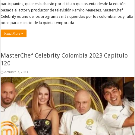
participantes, quienes lucharán por el título que ostenta desde la edición
pasada el actor y productor de televisión Ramiro Meneses. MasterChef
Celebrity es uno de los programas más queridos por los colombianos y falta
poco para el inicio de la quinta temporada …
Read More »
MasterChef Celebrity Colombia 2023 Capitulo
120
octubre 7, 2023