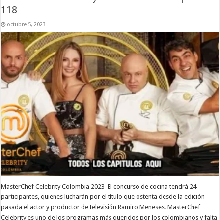
118
octubre 5, 2023
MasterChef Celebrity Colombia 2023 El concurso de cocina tendrá 24
participantes, quienes lucharán por el título que ostenta desde la edición
pasada el actor y productor de televisión Ramiro Meneses. MasterChef
Celebrity es uno de los programas más queridos por los colombianos y falta