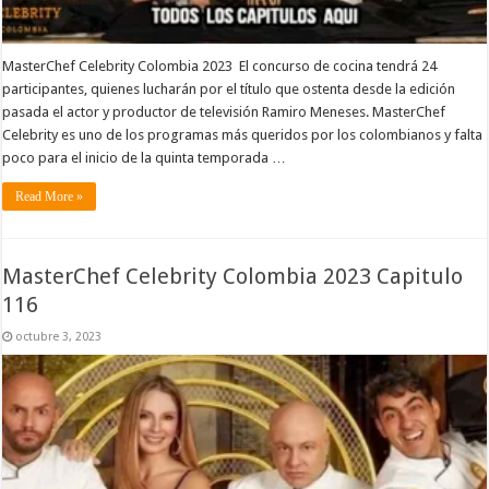
MasterChef Celebrity Colombia 2023 El concurso de cocina tendrá 24
participantes, quienes lucharán por el título que ostenta desde la edición
pasada el actor y productor de televisión Ramiro Meneses. MasterChef
Celebrity es uno de los programas más queridos por los colombianos y falta
poco para el inicio de la quinta temporada …
Read More »
MasterChef Celebrity Colombia 2023 Capitulo
116
octubre 3, 2023