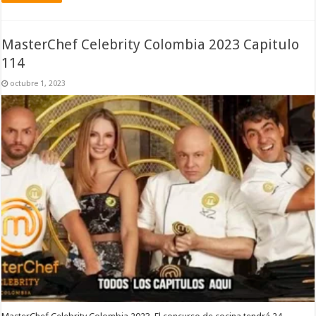
MasterChef Celebrity Colombia 2023 Capitulo
114
octubre 1, 2023