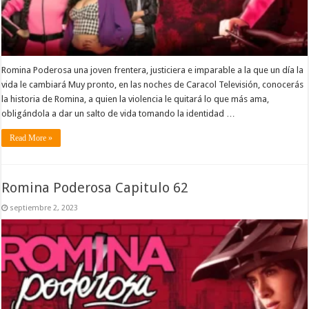
Romina Poderosa una joven frentera, justiciera e imparable a la que un día la
vida le cambiará Muy pronto, en las noches de Caracol Televisión, conocerás
la historia de Romina, a quien la violencia le quitará lo que más ama,
obligándola a dar un salto de vida tomando la identidad …
Read More »
Romina Poderosa Capitulo 62
septiembre 2, 2023