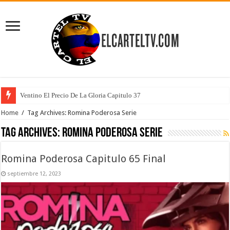
Ventino El Precio De La Gloria Capitulo 37
Home
/
Tag Archives: Romina Poderosa Serie
Tag Archives:
Romina Poderosa Serie
Romina Poderosa Capitulo 65 Final
septiembre 12, 2023