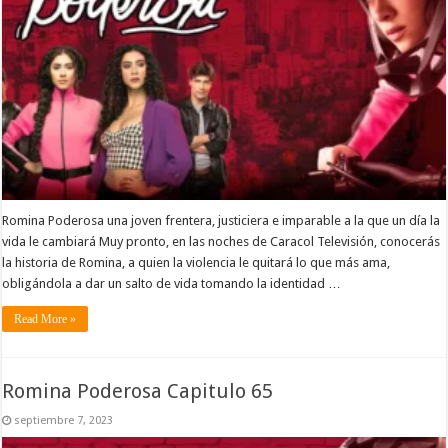
Romina Poderosa una joven frentera, justiciera e imparable a la que un día la
vida le cambiará Muy pronto, en las noches de Caracol Televisión, conocerás
la historia de Romina, a quien la violencia le quitará lo que más ama,
obligándola a dar un salto de vida tomando la identidad …
Read More »
Romina Poderosa Capitulo 65
septiembre 7, 2023