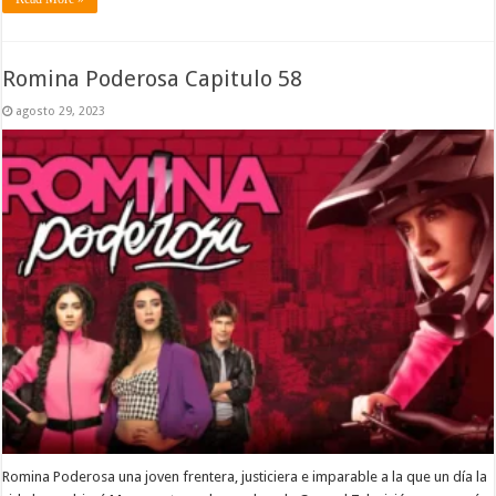
Romina Poderosa Capitulo 58
agosto 29, 2023
Romina Poderosa una joven frentera, justiciera e imparable a la que un día la