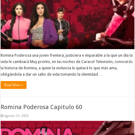
Romina Poderosa una joven frentera, justiciera e imparable a la que un día la
vida le cambiará Muy pronto, en las noches de Caracol Televisión, conocerás
la historia de Romina, a quien la violencia le quitará lo que más ama,
obligándola a dar un salto de vida tomando la identidad …
Read More »
Romina Poderosa Capitulo 60
agosto 31, 2023