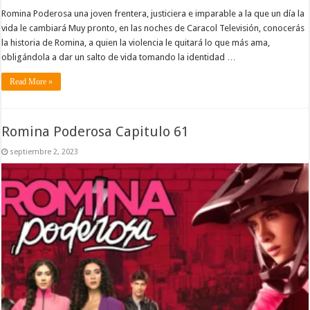
Romina Poderosa una joven frentera, justiciera e imparable a la que un día la
vida le cambiará Muy pronto, en las noches de Caracol Televisión, conocerás
la historia de Romina, a quien la violencia le quitará lo que más ama,
obligándola a dar un salto de vida tomando la identidad …
Read More »
Romina Poderosa Capitulo 61
septiembre 2, 2023