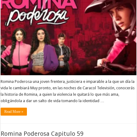
Romina Poderosa una joven frentera, justiciera e imparable a la que un día la
vida le cambiará Muy pronto, en las noches de Caracol Televisión, conocerás
la historia de Romina, a quien la violencia le quitará lo que más ama,
obligándola a dar un salto de vida tomando la identidad …
Read More »
Romina Poderosa Capitulo 59