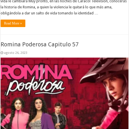
vida le cambiará Muy pronto, en las noches de Caracol Televisión, conocerás
la historia de Romina, a quien la violencia le quitará lo que más ama,
obligándola a dar un salto de vida tomando la identidad …
Read More »
Romina Poderosa Capitulo 57
agosto 26, 2023