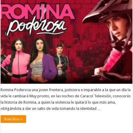
Romina Poderosa una joven frentera, justiciera e imparable a la que un día la
vida le cambiará Muy pronto, en las noches de Caracol Televisión, conocerás
la historia de Romina, a quien la violencia le quitará lo que más ama,
obligándola a dar un salto de vida tomando la identidad …
Read More »