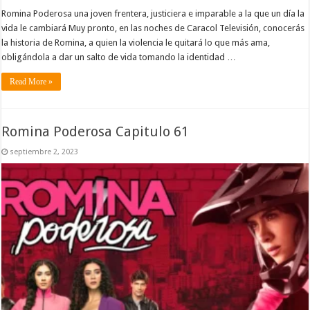
Romina Poderosa una joven frentera, justiciera e imparable a la que un día la
vida le cambiará Muy pronto, en las noches de Caracol Televisión, conocerás
la historia de Romina, a quien la violencia le quitará lo que más ama,
obligándola a dar un salto de vida tomando la identidad …
Read More »
Romina Poderosa Capitulo 61
septiembre 2, 2023