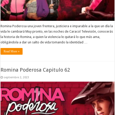
Romina Poderosa una joven frentera, justiciera e imparable a la que un día la
vida le cambiará Muy pronto, en las noches de Caracol Televisión, conocerás
la historia de Romina, a quien la violencia le quitará lo que más ama,
obligándola a dar un salto de vida tomando la identidad …
Read More »
Romina Poderosa Capitulo 62
septiembre 2, 2023