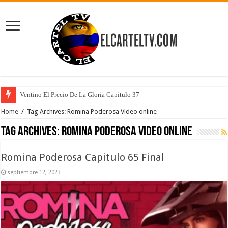
Ventino El Precio De La Gloria Capitulo 37
Home
/
Tag Archives: Romina Poderosa Video online
Tag Archives:
Romina Poderosa Video online
Romina Poderosa Capitulo 65 Final
septiembre 12, 2023