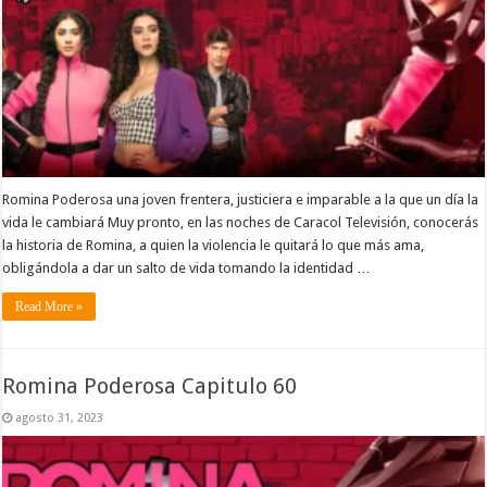
Romina Poderosa una joven frentera, justiciera e imparable a la que un día la
vida le cambiará Muy pronto, en las noches de Caracol Televisión, conocerás
la historia de Romina, a quien la violencia le quitará lo que más ama,
obligándola a dar un salto de vida tomando la identidad …
Read More »
Romina Poderosa Capitulo 60
agosto 31, 2023