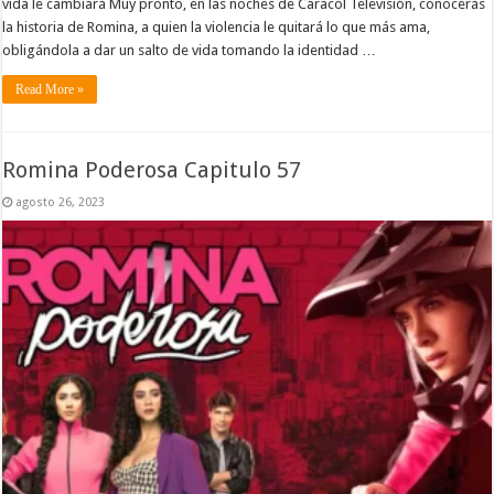
vida le cambiará Muy pronto, en las noches de Caracol Televisión, conocerás
la historia de Romina, a quien la violencia le quitará lo que más ama,
obligándola a dar un salto de vida tomando la identidad …
Read More »
Romina Poderosa Capitulo 57
agosto 26, 2023