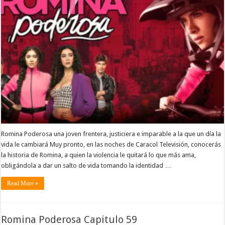
Romina Poderosa una joven frentera, justiciera e imparable a la que un día la
vida le cambiará Muy pronto, en las noches de Caracol Televisión, conocerás
la historia de Romina, a quien la violencia le quitará lo que más ama,
obligándola a dar un salto de vida tomando la identidad …
Read More »
Romina Poderosa Capitulo 59