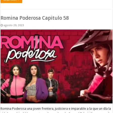
Romina Poderosa Capitulo 58
agosto 29, 2023
Romina Poderosa una joven frentera, justiciera e imparable a la que un día la