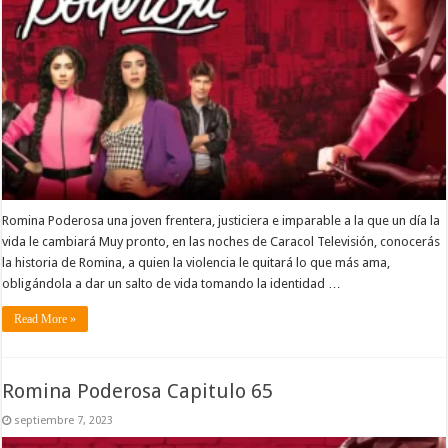
Romina Poderosa una joven frentera, justiciera e imparable a la que un día la
vida le cambiará Muy pronto, en las noches de Caracol Televisión, conocerás
la historia de Romina, a quien la violencia le quitará lo que más ama,
obligándola a dar un salto de vida tomando la identidad …
Read More »
Romina Poderosa Capitulo 65
septiembre 7, 2023