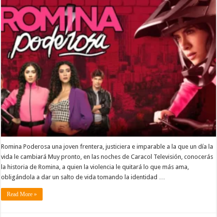
Romina Poderosa una joven frentera, justiciera e imparable a la que un día la
vida le cambiará Muy pronto, en las noches de Caracol Televisión, conocerás
la historia de Romina, a quien la violencia le quitará lo que más ama,
obligándola a dar un salto de vida tomando la identidad …
Read More »