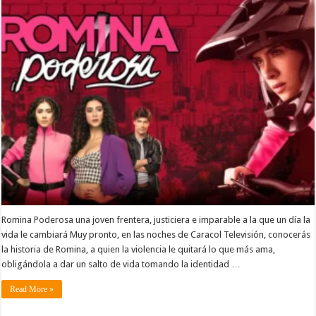
Romina Poderosa una joven frentera, justiciera e imparable a la que un día la
vida le cambiará Muy pronto, en las noches de Caracol Televisión, conocerás
la historia de Romina, a quien la violencia le quitará lo que más ama,
obligándola a dar un salto de vida tomando la identidad …
Read More »