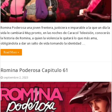
Romina Poderosa una joven frentera, justiciera e imparable a la que un día la
vida le cambiará Muy pronto, en las noches de Caracol Televisión, conocerás
la historia de Romina, a quien la violencia le quitará lo que más ama,
obligándola a dar un salto de vida tomando la identidad …
Read More »
Romina Poderosa Capitulo 61
septiembre 2, 2023