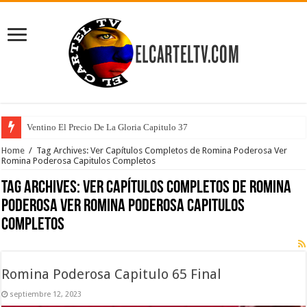
Ventino El Precio De La Gloria Capitulo 37
Home
/
Tag Archives: Ver Capítulos Completos de Romina Poderosa Ver
Romina Poderosa Capitulos Completos
Tag Archives:
Ver Capítulos Completos de Romina
Poderosa Ver Romina Poderosa Capitulos
Completos
Romina Poderosa Capitulo 65 Final
septiembre 12, 2023