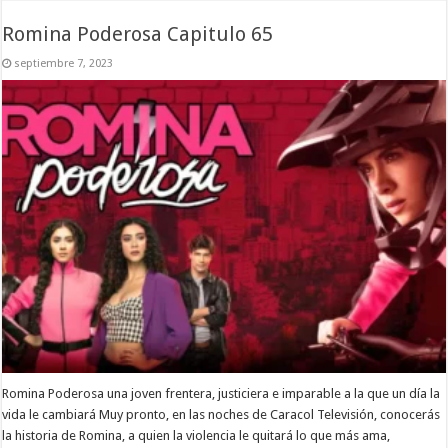
Romina Poderosa Capitulo 65
septiembre 7, 2023
Romina Poderosa una joven frentera, justiciera e imparable a la que un día la
vida le cambiará Muy pronto, en las noches de Caracol Televisión, conocerás
la historia de Romina, a quien la violencia le quitará lo que más ama,