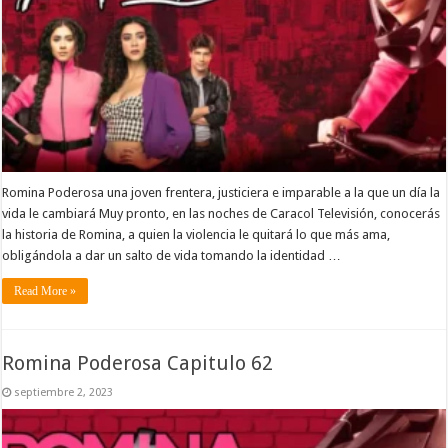
Romina Poderosa una joven frentera, justiciera e imparable a la que un día la
vida le cambiará Muy pronto, en las noches de Caracol Televisión, conocerás
la historia de Romina, a quien la violencia le quitará lo que más ama,
obligándola a dar un salto de vida tomando la identidad …
Read More »
Romina Poderosa Capitulo 62
septiembre 2, 2023