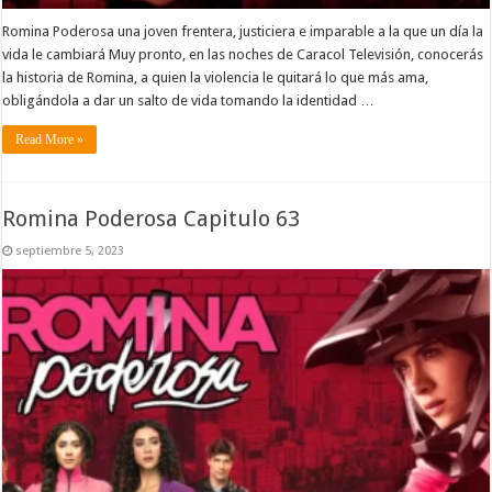
Romina Poderosa una joven frentera, justiciera e imparable a la que un día la
vida le cambiará Muy pronto, en las noches de Caracol Televisión, conocerás
la historia de Romina, a quien la violencia le quitará lo que más ama,
obligándola a dar un salto de vida tomando la identidad …
Read More »
Romina Poderosa Capitulo 63
septiembre 5, 2023