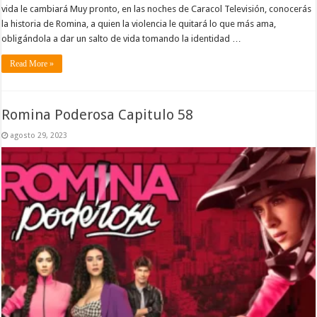
vida le cambiará Muy pronto, en las noches de Caracol Televisión, conocerás
la historia de Romina, a quien la violencia le quitará lo que más ama,
obligándola a dar un salto de vida tomando la identidad …
Read More »
Romina Poderosa Capitulo 58
agosto 29, 2023