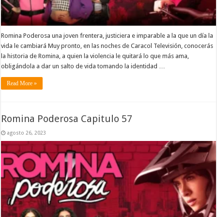
Romina Poderosa una joven frentera, justiciera e imparable a la que un día la
vida le cambiará Muy pronto, en las noches de Caracol Televisión, conocerás
la historia de Romina, a quien la violencia le quitará lo que más ama,
obligándola a dar un salto de vida tomando la identidad …
Read More »
Romina Poderosa Capitulo 57
agosto 26, 2023