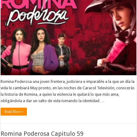
Romina Poderosa una joven frentera, justiciera e imparable a la que un día la
vida le cambiará Muy pronto, en las noches de Caracol Televisión, conocerás
la historia de Romina, a quien la violencia le quitará lo que más ama,
obligándola a dar un salto de vida tomando la identidad …
Read More »
Romina Poderosa Capitulo 59