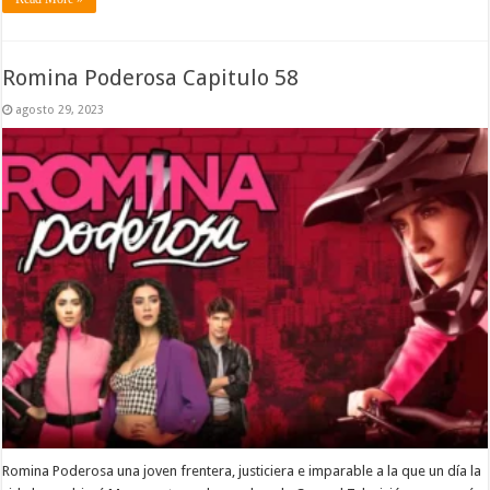
Romina Poderosa Capitulo 58
agosto 29, 2023
Romina Poderosa una joven frentera, justiciera e imparable a la que un día la