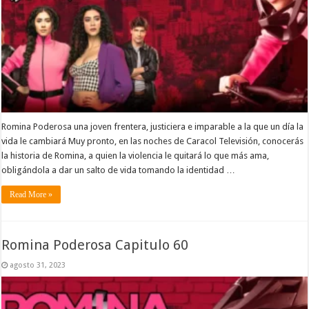
Romina Poderosa una joven frentera, justiciera e imparable a la que un día la
vida le cambiará Muy pronto, en las noches de Caracol Televisión, conocerás
la historia de Romina, a quien la violencia le quitará lo que más ama,
obligándola a dar un salto de vida tomando la identidad …
Read More »
Romina Poderosa Capitulo 60
agosto 31, 2023