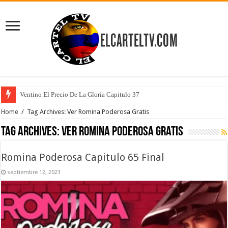
Ventino El Precio De La Gloria Capitulo 37
Home
/
Tag Archives: Ver Romina Poderosa Gratis
Tag Archives:
Ver Romina Poderosa Gratis
Romina Poderosa Capitulo 65 Final
septiembre 12, 2023