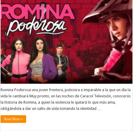
Romina Poderosa una joven frentera, justiciera e imparable a la que un día la
vida le cambiará Muy pronto, en las noches de Caracol Televisión, conocerás
la historia de Romina, a quien la violencia le quitará lo que más ama,
obligándola a dar un salto de vida tomando la identidad …
Read More »