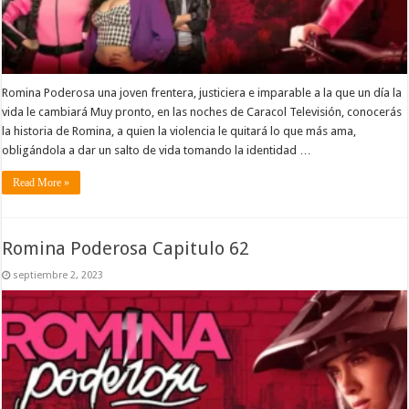
Romina Poderosa una joven frentera, justiciera e imparable a la que un día la
vida le cambiará Muy pronto, en las noches de Caracol Televisión, conocerás
la historia de Romina, a quien la violencia le quitará lo que más ama,
obligándola a dar un salto de vida tomando la identidad …
Read More »
Romina Poderosa Capitulo 62
septiembre 2, 2023