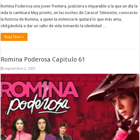
Romina Poderosa una joven frentera, justiciera e imparable a la que un día la
vida le cambiará Muy pronto, en las noches de Caracol Televisión, conocerás
la historia de Romina, a quien la violencia le quitará lo que más ama,
obligándola a dar un salto de vida tomando la identidad …
Read More »
Romina Poderosa Capitulo 61
septiembre 2, 2023