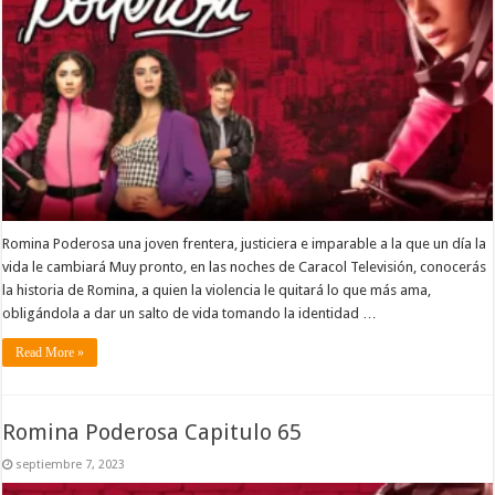
Romina Poderosa una joven frentera, justiciera e imparable a la que un día la
vida le cambiará Muy pronto, en las noches de Caracol Televisión, conocerás
la historia de Romina, a quien la violencia le quitará lo que más ama,
obligándola a dar un salto de vida tomando la identidad …
Read More »
Romina Poderosa Capitulo 65
septiembre 7, 2023