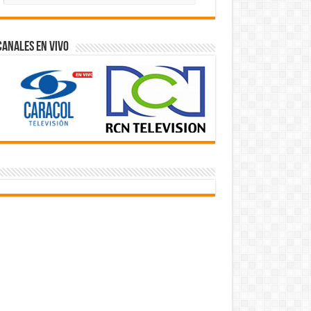
Videos
Canales En Vivo