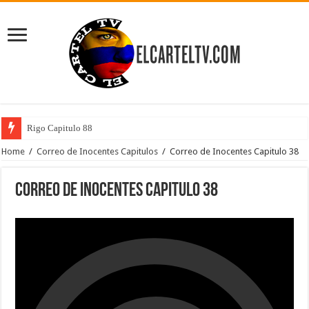
Rigo Capitulo 88
Home
/
Correo de Inocentes Capitulos
/
Correo de Inocentes Capitulo 38
Correo de Inocentes Capitulo 38