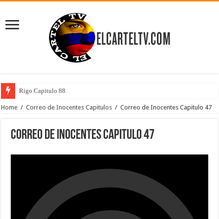
Rigo Capitulo 88
Home
/
Correo de Inocentes Capitulos
/
Correo de Inocentes Capitulo 47
Correo de Inocentes Capitulo 47