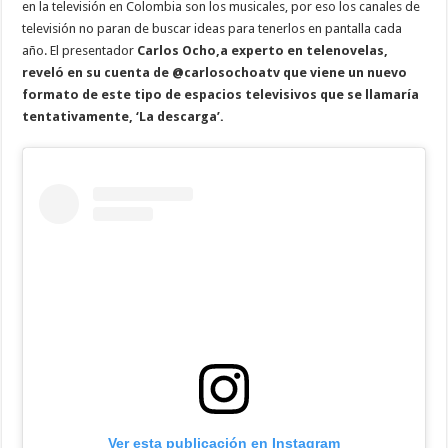
en la televisión en Colombia son los musicales, por eso los canales de
televisión no paran de buscar ideas para tenerlos en pantalla cada
año. El presentador
Carlos Ocho,a experto en telenovelas,
reveló en su cuenta de @carlosochoatv que viene un nuevo
formato de este tipo de espacios televisivos que se llamaría
tentativamente, ‘La descarga’.
Ver esta publicación en Instagram