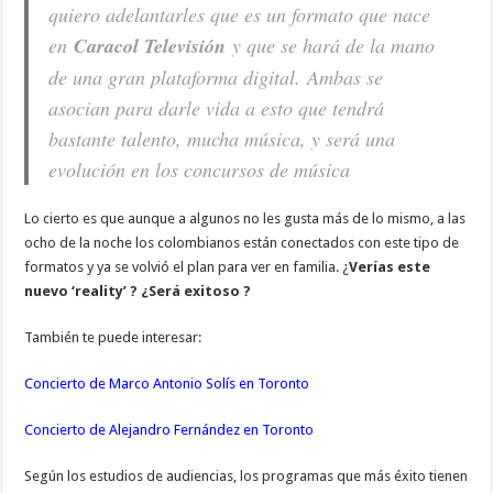
quiero adelantarles que es un formato que nace
en
Caracol Televisión
y que se hará de la mano
de una gran plataforma digital. Ambas se
asocian para darle vida a esto que tendrá
bastante talento, mucha música, y será una
evolución en los concursos de música
Lo cierto es que aunque a algunos no les gusta más de lo mismo, a las
ocho de la noche los colombianos están conectados con este tipo de
formatos y ya se volvió el plan para ver en familia. ¿
Verías este
nuevo ‘reality’ ? ¿Será exitoso ?
También te puede interesar:
Concierto de Marco Antonio Solís en Toronto
Concierto de Alejandro Fernández en Toronto
Según los estudios de audiencias, los programas que más éxito tienen