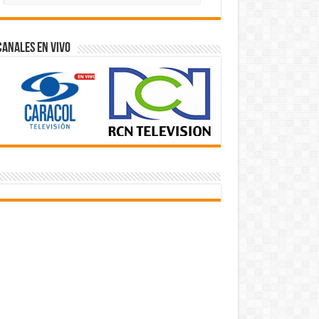
Videos
Canales En Vivo