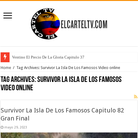
Ventino El Precio De La Gloria Capitulo 37
Home
/
Tag Archives: Survivor La Isla De Los Famosos Video online
Tag Archives:
Survivor La Isla De Los Famosos
Video online
Survivor La Isla De Los Famosos Capitulo 82
Gran Final
mayo 29, 2023