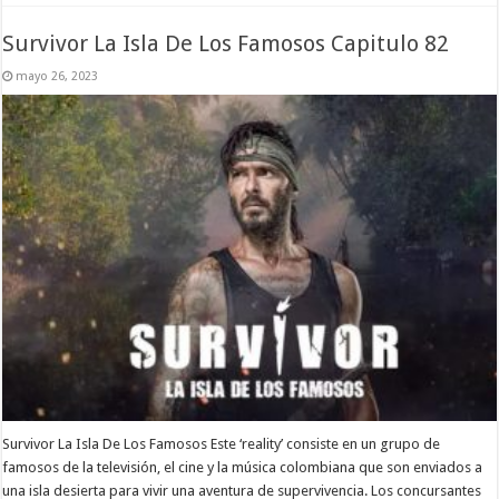
Survivor La Isla De Los Famosos Capitulo 82
mayo 26, 2023
Survivor La Isla De Los Famosos Este ‘reality’ consiste en un grupo de
famosos de la televisión, el cine y la música colombiana que son enviados a
una isla desierta para vivir una aventura de supervivencia. Los concursantes