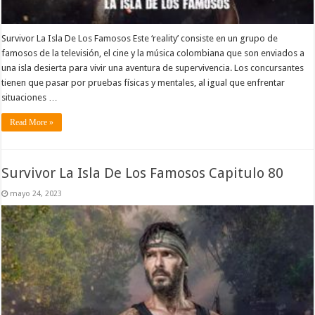
Survivor La Isla De Los Famosos Este ‘reality’ consiste en un grupo de
famosos de la televisión, el cine y la música colombiana que son enviados a
una isla desierta para vivir una aventura de supervivencia. Los concursantes
tienen que pasar por pruebas físicas y mentales, al igual que enfrentar
situaciones …
Read More »
Survivor La Isla De Los Famosos Capitulo 80
mayo 24, 2023