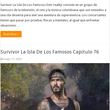
Survivor La Isla De Los Famosos Este ‘reality’ consiste en un grupo de
famosos de la televisión, el cine y la música colombiana que son enviados a
una isla desierta para vivir una aventura de supervivencia. Los concursantes
tienen que pasar por pruebas físicas y mentales, al igual que enfrentar
situaciones …
Read More »
Survivor La Isla De Los Famosos Capitulo 76
mayo 17, 2023