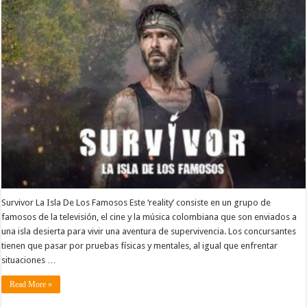
Survivor La Isla De Los Famosos Este ‘reality’ consiste en un grupo de
famosos de la televisión, el cine y la música colombiana que son enviados a
una isla desierta para vivir una aventura de supervivencia. Los concursantes
tienen que pasar por pruebas físicas y mentales, al igual que enfrentar
situaciones …
Read More »