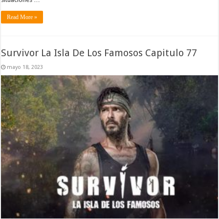
Read More »
Survivor La Isla De Los Famosos Capitulo 77
mayo 18, 2023