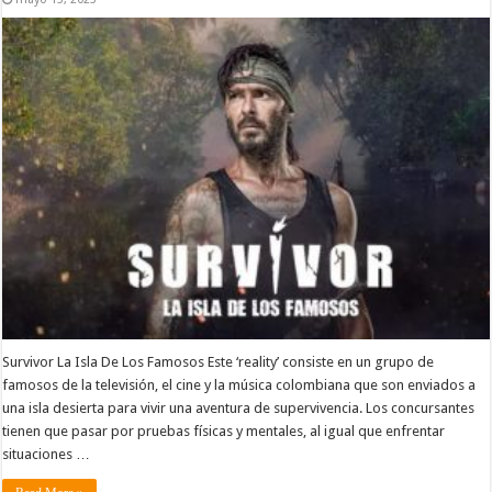
Survivor La Isla De Los Famosos Este ‘reality’ consiste en un grupo de
famosos de la televisión, el cine y la música colombiana que son enviados a
una isla desierta para vivir una aventura de supervivencia. Los concursantes
tienen que pasar por pruebas físicas y mentales, al igual que enfrentar
situaciones …