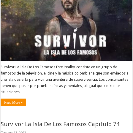
Survivor La Isla De Los Famosos Este ‘reality’ consiste en un grupo de
famosos de la televisión, el cine y la música colombiana que son enviados a
una isla desierta para vivir una aventura de supervivencia. Los concursantes
tienen que pasar por pruebas físicas y mentales, al igual que enfrentar
situaciones …
Read More »
Survivor La Isla De Los Famosos Capitulo 74
mayo 13, 2023