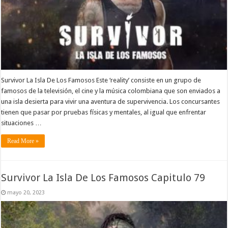
Survivor La Isla De Los Famosos Este ‘reality’ consiste en un grupo de
famosos de la televisión, el cine y la música colombiana que son enviados a
una isla desierta para vivir una aventura de supervivencia. Los concursantes
tienen que pasar por pruebas físicas y mentales, al igual que enfrentar
situaciones …
Read More »
Survivor La Isla De Los Famosos Capitulo 79
mayo 20, 2023