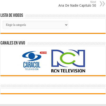
Next
Ana De Nadie Capitulo 50
Lista de Videos
Lista
de
Videos
Canales En Vivo