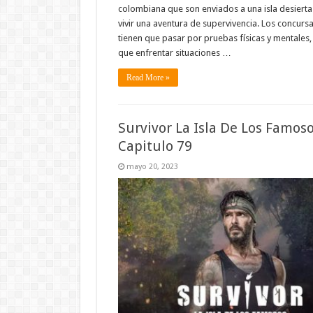
colombiana que son enviados a una isla desierta
vivir una aventura de supervivencia. Los concurs
tienen que pasar por pruebas físicas y mentales, 
que enfrentar situaciones …
Read More »
Survivor La Isla De Los Famos
Capitulo 79
mayo 20, 2023