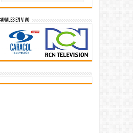
Videos
Canales En Vivo