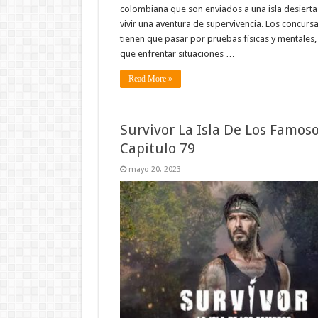
colombiana que son enviados a una isla desierta
vivir una aventura de supervivencia. Los concurs
tienen que pasar por pruebas físicas y mentales, 
que enfrentar situaciones …
Read More »
Survivor La Isla De Los Famos
Capitulo 79
mayo 20, 2023