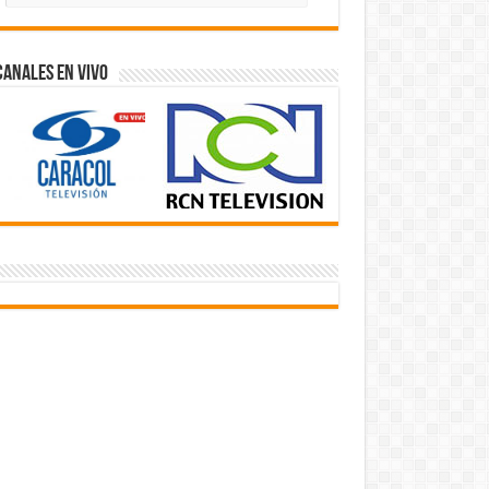
Videos
Canales En Vivo