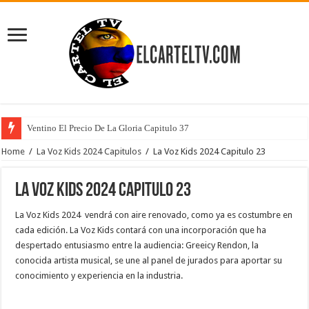
Ventino El Precio De La Gloria Capitulo 37
Home
/
La Voz Kids 2024 Capitulos
/
La Voz Kids 2024 Capitulo 23
La Voz Kids 2024 Capitulo 23
La Voz Kids 2024 vendrá con aire renovado, como ya es costumbre en
cada edición. La Voz Kids contará con una incorporación que ha
despertado entusiasmo entre la audiencia: Greeicy Rendon, la
conocida artista musical, se une al panel de jurados para aportar su
conocimiento y experiencia en la industria.