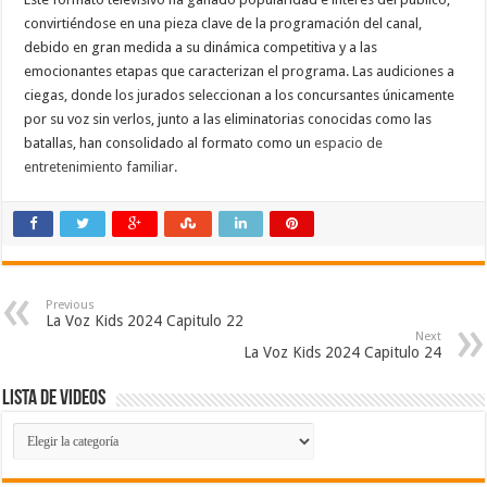
convirtiéndose en una pieza clave de la programación del canal,
debido en gran medida a su dinámica competitiva y a las
emocionantes etapas que caracterizan el programa. Las audiciones a
ciegas, donde los jurados seleccionan a los concursantes únicamente
por su voz sin verlos, junto a las eliminatorias conocidas como las
batallas, han consolidado al formato como un
espacio de
entretenimiento familiar.
Previous
La Voz Kids 2024 Capitulo 22
Next
La Voz Kids 2024 Capitulo 24
Lista de Videos
Lista
de
Videos