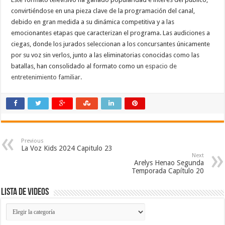
convirtiéndose en una pieza clave de la programación del canal,
debido en gran medida a su dinámica competitiva y a las
emocionantes etapas que caracterizan el programa. Las audiciones a
ciegas, donde los jurados seleccionan a los concursantes únicamente
por su voz sin verlos, junto a las eliminatorias conocidas como las
batallas, han consolidado al formato como un
espacio de
entretenimiento familiar.
Previous
La Voz Kids 2024 Capitulo 23
Next
Arelys Henao Segunda
Temporada Capítulo 20
Lista de Videos
Lista
de
Videos