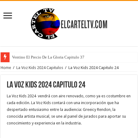
Ventino El Precio De La Gloria Capitulo 37
Home
/
La Voz Kids 2024 Capitulos
/
La Voz Kids 2024 Capitulo 24
La Voz Kids 2024 Capitulo 24
La Voz Kids 2024 vendrá con aire renovado, como ya es costumbre en
cada edición. La Voz Kids contará con una incorporación que ha
despertado entusiasmo entre la audiencia: Greeicy Rendon, la
conocida artista musical, se une al panel de jurados para aportar su
conocimiento y experiencia en la industria.