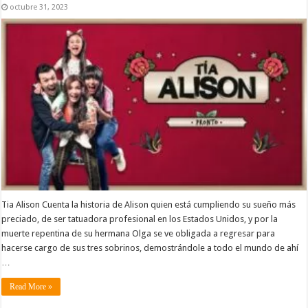
octubre 31, 2023
Tia Alison Cuenta la historia de Alison quien está cumpliendo su sueño más
preciado, de ser tatuadora profesional en los Estados Unidos, y por la
muerte repentina de su hermana Olga se ve obligada a regresar para
hacerse cargo de sus tres sobrinos, demostrándole a todo el mundo de ahí
…
Read More »