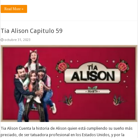
Read More »
Tia Alison Capitulo 59
octubre 31, 2023
Tia Alison Cuenta la historia de Alison quien está cumpliendo su sueño más
preciado, de ser tatuadora profesional en los Estados Unidos, y por la