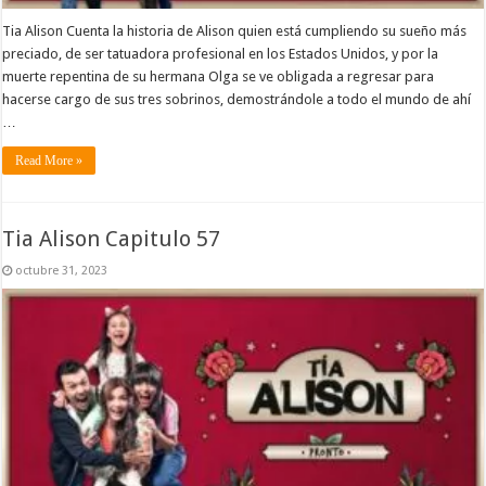
Tia Alison Cuenta la historia de Alison quien está cumpliendo su sueño más
preciado, de ser tatuadora profesional en los Estados Unidos, y por la
muerte repentina de su hermana Olga se ve obligada a regresar para
hacerse cargo de sus tres sobrinos, demostrándole a todo el mundo de ahí
…
Read More »
Tia Alison Capitulo 57
octubre 31, 2023