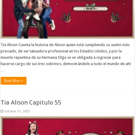
Tia Alison Cuenta la historia de Alison quien está cumpliendo su sueño más
preciado, de ser tatuadora profesional en los Estados Unidos, y por la
muerte repentina de su hermana Olga se ve obligada a regresar para
hacerse cargo de sus tres sobrinos, demostrándole a todo el mundo de ahí
…
Read More »
Tia Alison Capitulo 55
octubre 31, 2023