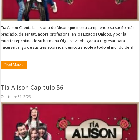
Tia Alison Cuenta la historia de Alison quien está cumpliendo su sueño más
preciado, de ser tatuadora profesional en los Estados Unidos, y por la
muerte repentina de su hermana Olga se ve obligada a regresar para
hacerse cargo de sus tres sobrinos, demostrándole a todo el mundo de ahí
…
Read More »
Tia Alison Capitulo 56
octubre 31, 2023