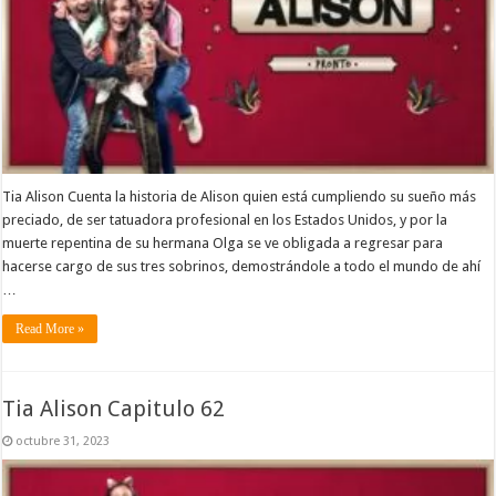
Tia Alison Cuenta la historia de Alison quien está cumpliendo su sueño más
preciado, de ser tatuadora profesional en los Estados Unidos, y por la
muerte repentina de su hermana Olga se ve obligada a regresar para
hacerse cargo de sus tres sobrinos, demostrándole a todo el mundo de ahí
…
Read More »
Tia Alison Capitulo 62
octubre 31, 2023