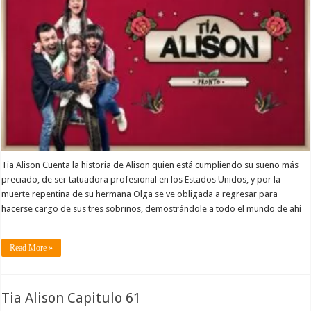
Tia Alison Cuenta la historia de Alison quien está cumpliendo su sueño más
preciado, de ser tatuadora profesional en los Estados Unidos, y por la
muerte repentina de su hermana Olga se ve obligada a regresar para
hacerse cargo de sus tres sobrinos, demostrándole a todo el mundo de ahí
…
Read More »
Tia Alison Capitulo 61