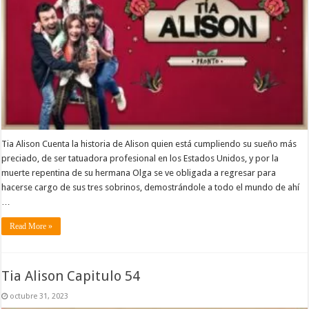
Tia Alison Cuenta la historia de Alison quien está cumpliendo su sueño más
preciado, de ser tatuadora profesional en los Estados Unidos, y por la
muerte repentina de su hermana Olga se ve obligada a regresar para
hacerse cargo de sus tres sobrinos, demostrándole a todo el mundo de ahí
…
Read More »
Tia Alison Capitulo 54
octubre 31, 2023