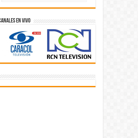
Videos
Canales En Vivo