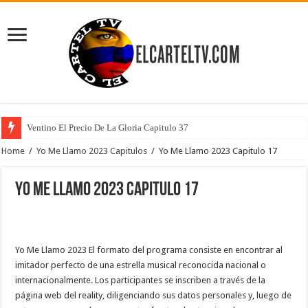
Ventino El Precio De La Gloria Capitulo 37
Home
/
Yo Me Llamo 2023 Capitulos
/
Yo Me Llamo 2023 Capitulo 17
Yo Me Llamo 2023 Capitulo 17
Yo Me Llamo 2023 El formato del programa consiste en encontrar al
imitador perfecto de una estrella musical reconocida nacional o
internacionalmente. Los participantes se inscriben a través de la
página web del reality, diligenciando sus datos personales y, luego de