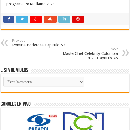
programa. Yo Me llamo 2023 ​
Previous
Romina Poderosa Capitulo 52
Next
MasterChef Celebrity Colombia
2023 Capitulo 76
Lista de Videos
Lista
de
Videos
Canales En Vivo