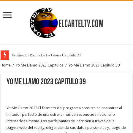
Ventino El Precio De La Gloria Capitulo 37
Home
/
Yo Me Llamo 2023 Capitulos
/
Yo Me Llamo 2023 Capitulo 39
Yo Me Llamo 2023 Capitulo 39
Yo Me Llamo 2023 El formato del programa consiste en encontrar al
imitador perfecto de una estrella musical reconocida nacional o
internacionalmente. Los participantes se inscriben a través de la
página web del reality, diligenciando sus datos personales y, luego de