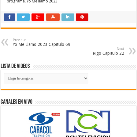
programa. Yo Me llamo 2023 ​
Previous
Yo Me Llamo 2023 Capitulo 69
Next
Rigo Capitulo 22
Lista de Videos
Lista
de
Videos
Canales En Vivo