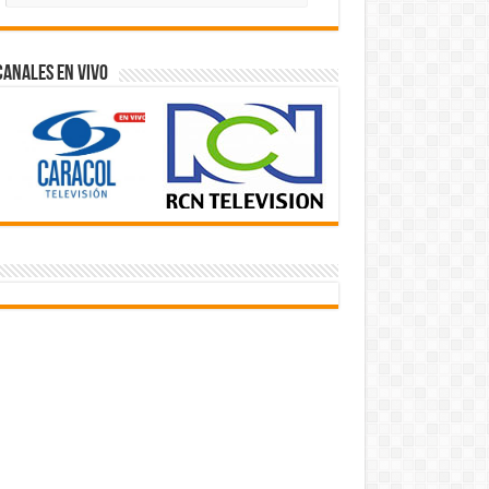
Videos
Canales En Vivo