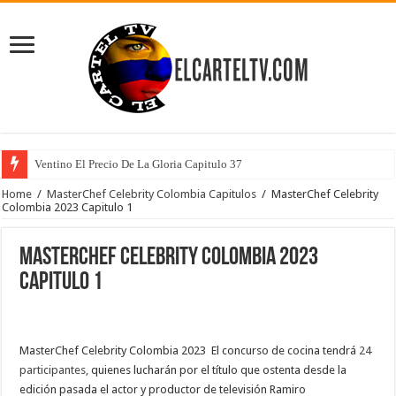
Ventino El Precio De La Gloria Capitulo 37
Home
/
MasterChef Celebrity Colombia Capitulos
/
MasterChef Celebrity
Colombia 2023 Capitulo 1
MasterChef Celebrity Colombia 2023
Capitulo 1
MasterChef Celebrity Colombia 2023 El concurso de cocina tendrá
24
participantes,
quienes lucharán por el título que ostenta desde la
edición pasada el actor y productor de televisión Ramiro