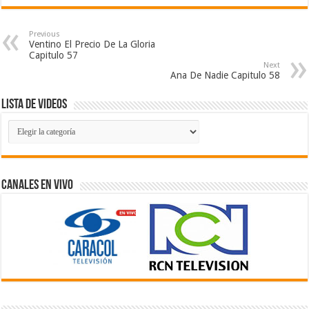
Previous
Ventino El Precio De La Gloria
Capitulo 57
Next
Ana De Nadie Capitulo 58
Lista de Videos
Lista
de
Videos
Canales En Vivo