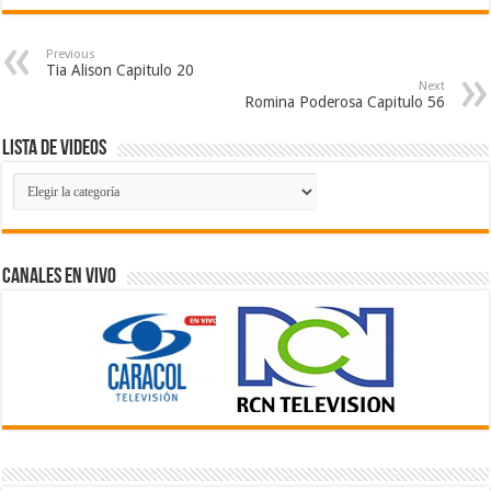
Previous
Tia Alison Capitulo 20
Next
Romina Poderosa Capitulo 56
Lista de Videos
Lista
de
Videos
Canales En Vivo