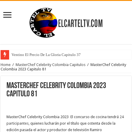
Ventino El Precio De La Gloria Capitulo 37
Home
/
MasterChef Celebrity Colombia Capitulos
/
MasterChef Celebrity
Colombia 2023 Capitulo 81
MasterChef Celebrity Colombia 2023
Capitulo 81
MasterChef Celebrity Colombia 2023 El concurso de cocina tendrá
24
participantes,
quienes lucharán por el título que ostenta desde la
edición pasada el actor y productor de televisión Ramiro