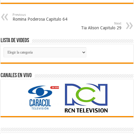
Previous
Romina Poderosa Capitulo 64
Next
Tia Alison Capitulo 29
Lista de Videos
Lista
de
Videos
Canales En Vivo