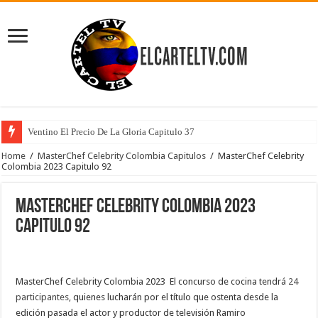
Ventino El Precio De La Gloria Capitulo 37
Home
/
MasterChef Celebrity Colombia Capitulos
/
MasterChef Celebrity
Colombia 2023 Capitulo 92
MasterChef Celebrity Colombia 2023
Capitulo 92
MasterChef Celebrity Colombia 2023 El concurso de cocina tendrá
24
participantes,
quienes lucharán por el título que ostenta desde la
edición pasada el actor y productor de televisión Ramiro